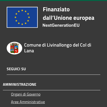
Comune di Livinallongo del Col di
Lana
SEGUICI SU
AMMINISTRAZIONE
Organi di Governo
Aree Amministrative