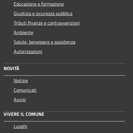
Educazione e formazione
Giustizia e sicurezza pubblica
Tributi,finanze e contravvenzioni
Ambiente
Salute, benessere e assistenza
Autorizzazioni
NOVITÀ
Notizie
Comunicati
Avvisi
VIVERE IL COMUNE
Luoghi