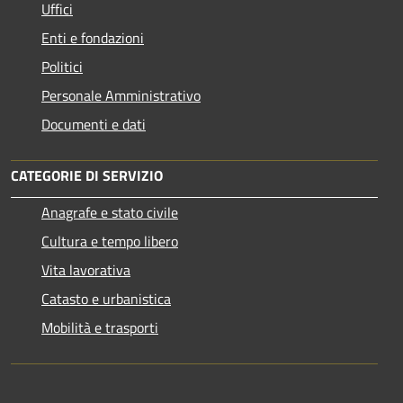
Uffici
Enti e fondazioni
Politici
Personale Amministrativo
Documenti e dati
CATEGORIE DI SERVIZIO
Anagrafe e stato civile
Cultura e tempo libero
Vita lavorativa
Catasto e urbanistica
Mobilità e trasporti