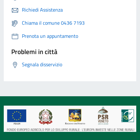
Richiedi Assistenza
Chiama il comune 0436 7193
Prenota un appuntamento
Problemi in città
Segnala disservizio