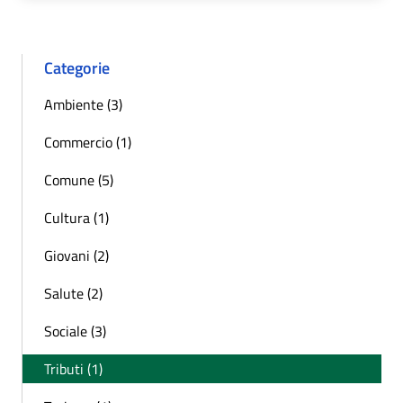
Categorie
Ambiente (3)
Commercio (1)
Comune (5)
Cultura (1)
Giovani (2)
Salute (2)
Sociale (3)
Tributi (1)