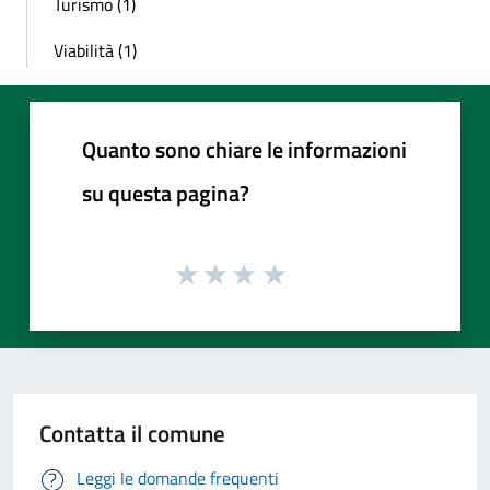
Turismo (1)
Viabilità (1)
Quanto sono chiare le informazioni
su questa pagina?
Contatta il comune
Leggi le domande frequenti