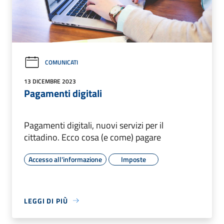
COMUNICATI
13 DICEMBRE 2023
Pagamenti digitali
Pagamenti digitali, nuovi servizi per il
cittadino. Ecco cosa (e come) pagare
Accesso all'informazione
Imposte
LEGGI DI PIÙ