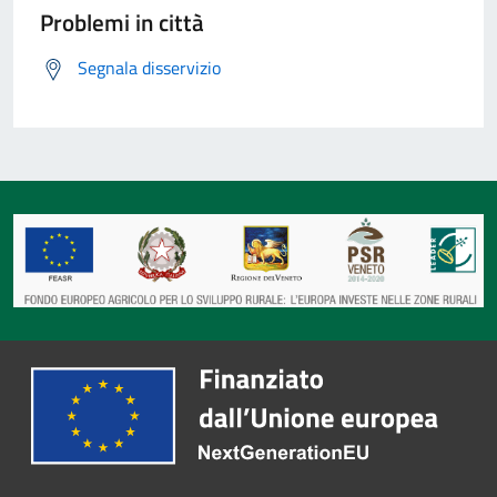
Problemi in città
Segnala disservizio