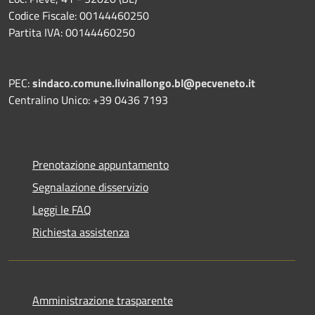
Codice Fiscale: 00144460250
Partita IVA: 00144460250
PEC:
sindaco.comune.livinallongo.bl@pecveneto.it
Centralino Unico: +39 0436 7193
Prenotazione appuntamento
Segnalazione disservizio
Leggi le FAQ
Richiesta assistenza
Amministrazione trasparente