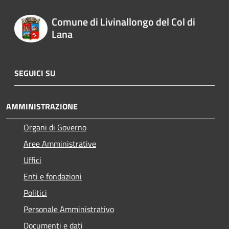
Comune di Livinallongo del Col di
Lana
SEGUICI SU
AMMINISTRAZIONE
Organi di Governo
Aree Amministrative
Uffici
Enti e fondazioni
Politici
Personale Amministrativo
Documenti e dati