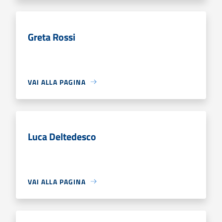
Greta Rossi
VAI ALLA PAGINA
Luca Deltedesco
VAI ALLA PAGINA