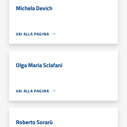
Michela Devich
VAI ALLA PAGINA
Olga Maria Sclafani
VAI ALLA PAGINA
Roberto Sorarù