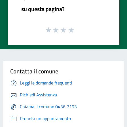
su questa pagina?
Contatta il comune
Leggi le domande frequenti
Richiedi Assistenza
Chiama il comune 0436 7193
Prenota un appuntamento