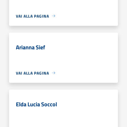
VAI ALLA PAGINA
Arianna Sief
VAI ALLA PAGINA
Elda Lucia Soccol