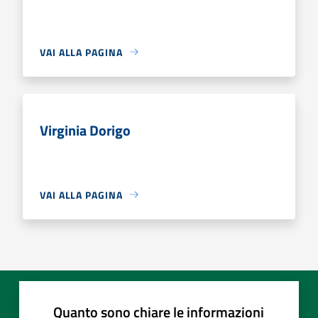
VAI ALLA PAGINA
Virginia Dorigo
VAI ALLA PAGINA
Quanto sono chiare le informazioni