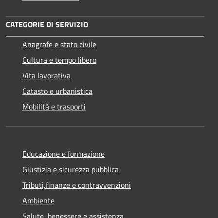
CATEGORIE DI SERVIZIO
Anagrafe e stato civile
Cultura e tempo libero
Vita lavorativa
Catasto e urbanistica
Mobilità e trasporti
Educazione e formazione
Giustizia e sicurezza pubblica
Tributi,finanze e contravvenzioni
Ambiente
Salute, benessere e assistenza