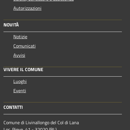
Autorizzazioni
NOVITÀ
Notizie
Comunicati
Avvisi
VIVERE IL COMUNE
Luoghi
Eventi
CONTATTI
Comune di Livinallongo del Col di Lana
Loc. Pieve, 41 - 32020 (BL)