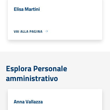
Elisa Martini
VAI ALLA PAGINA
Esplora Personale
amministrativo
Anna Vallazza