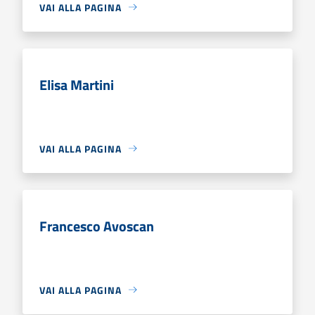
VAI ALLA PAGINA
Elisa Martini
VAI ALLA PAGINA
Francesco Avoscan
VAI ALLA PAGINA