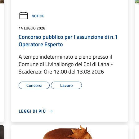
NOTIZIE
14 LUGLIO 2026
Concorso pubblico per l'assunzione di n.1
Operatore Esperto
A tempo indeterminato e pieno presso il
Comune di Livinallongo del Col di Lana -
Scadenza: Ore 12.00 del 13.08.2026
Concorsi
Lavoro
LEGGI DI PIÙ