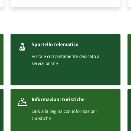
Sportello telematico
Portale completamente dedicato ai
servizi online
Informazioni turistiche
Link alla pagina con informazioni
turistiche