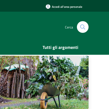
Accedi all'area personale
Cerca
Tutti gli argomenti