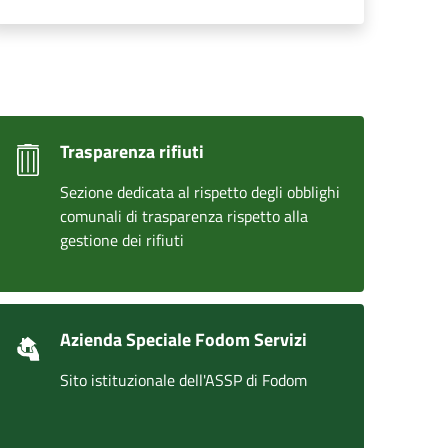
Trasparenza rifiuti
Sezione dedicata al rispetto degli obblighi
comunali di trasparenza rispetto alla
gestione dei rifiuti
Azienda Speciale Fodom Servizi
Sito istituzionale dell'ASSP di Fodom