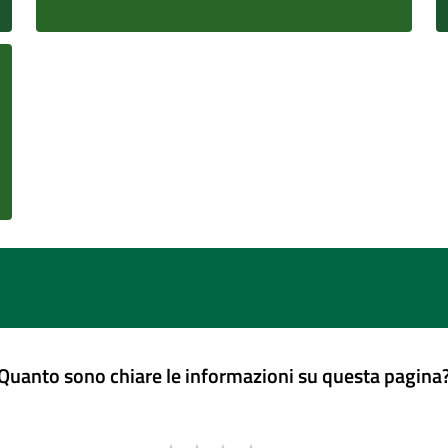
Quanto sono chiare le informazioni su questa pagina