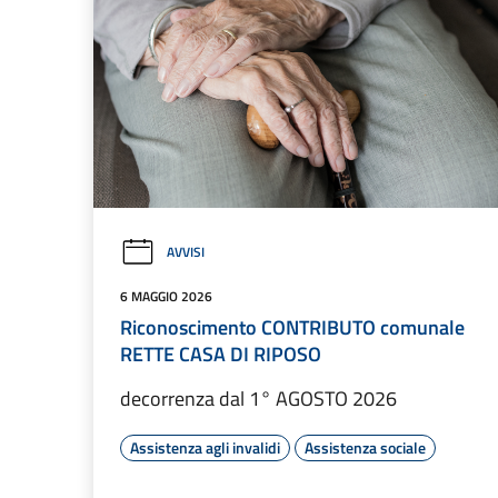
AVVISI
6 MAGGIO 2026
Riconoscimento CONTRIBUTO comunale
RETTE CASA DI RIPOSO
decorrenza dal 1° AGOSTO 2026
Assistenza agli invalidi
Assistenza sociale