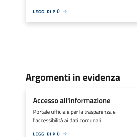
LEGGI DI PIÙ
Argomenti in evidenza
Accesso all'informazione
Portale ufficiale per la trasparenza e
l'accessibilità ai dati comunali
LEGGI DI PIÙ