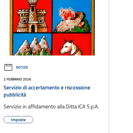
NOTIZIE
2 FEBBRAIO 2026
Servizio di accertamento e riscossione
pubblicità
Servizio in affidamento alla Ditta ICA S.p.A.
Imposte