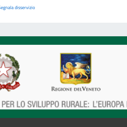
Segnala disservizio