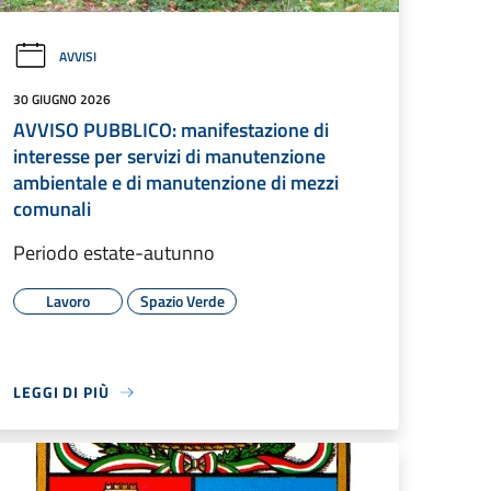
AVVISI
30 GIUGNO 2026
AVVISO PUBBLICO: manifestazione di
interesse per servizi di manutenzione
ambientale e di manutenzione di mezzi
comunali
Periodo estate-autunno
Lavoro
Spazio Verde
LEGGI DI PIÙ