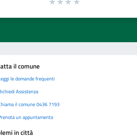
atta il comune
Leggi le domande frequenti
Richiedi Assistenza
Chiama il comune 0436 7193
Prenota un appuntamento
lemi in città