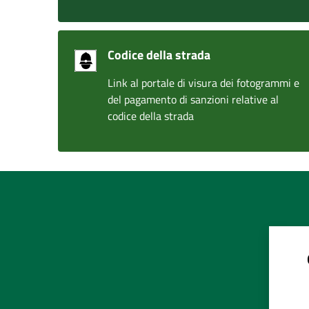
Codice della strada
Link al portale di visura dei fotogrammi e
del pagamento di sanzioni relative al
codice della strada