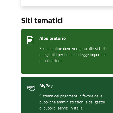
Siti tematici
Albo pretorio
Spazio online dove vengono affissi tutti
quegli atti per i quali la legge impone la
pubblicazione
MyPay
Sistema dei pagamenti a favore delle
pubbliche amministrazioni e dei gestori
di pubblici servizi in Italia