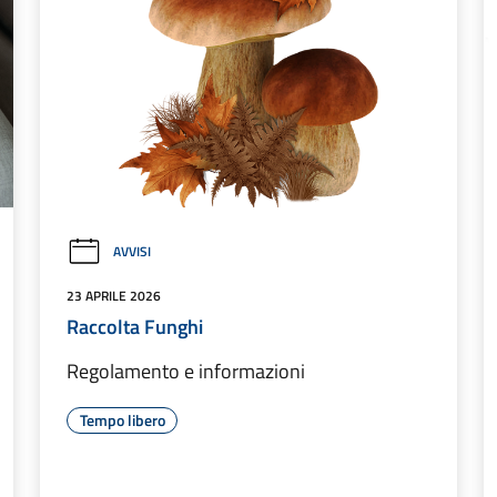
AVVISI
23 APRILE 2026
Raccolta Funghi
Regolamento e informazioni
Tempo libero