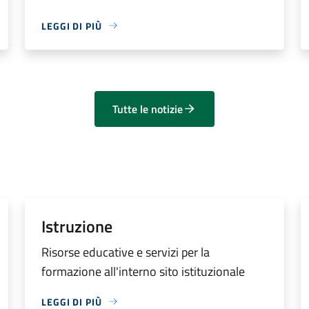
LEGGI DI PIÙ
Tutte le notizie
Istruzione
Risorse educative e servizi per la
formazione all'interno sito istituzionale
LEGGI DI PIÙ