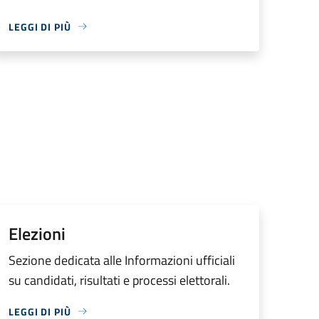
LEGGI DI PIÙ
Elezioni
Sezione dedicata alle Informazioni ufficiali
su candidati, risultati e processi elettorali.
LEGGI DI PIÙ