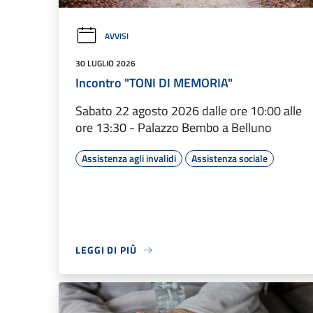
AVVISI
30 LUGLIO 2026
Incontro "TONI DI MEMORIA"
Sabato 22 agosto 2026 dalle ore 10:00 alle
ore 13:30 - Palazzo Bembo a Belluno
Assistenza agli invalidi
Assistenza sociale
LEGGI DI PIÙ