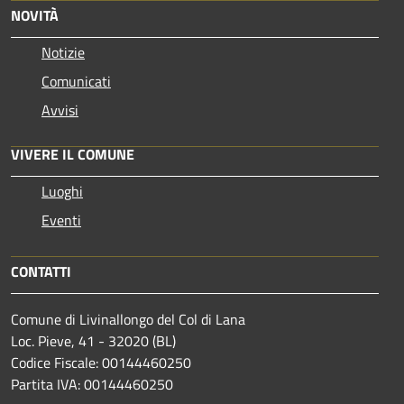
NOVITÀ
Notizie
Comunicati
Avvisi
VIVERE IL COMUNE
Luoghi
Eventi
CONTATTI
Comune di Livinallongo del Col di Lana
Loc. Pieve, 41 - 32020 (BL)
Codice Fiscale: 00144460250
Partita IVA: 00144460250