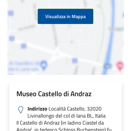
Visualizza in Mappa
Museo Castello di Andraz
Indirizzo
Località Castello, 32020
Livinallongo del col di lana BL, Italia
Il Castello di Andraz (in ladino Ciastel da
Andrać, in tedesco Schloss Buchenstein) fu