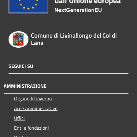
Comune di Livinallongo del Col di
Lana
SEGUICI SU
AMMINISTRAZIONE
Organi di Governo
Aree Amministrative
Uffici
Enti e fondazioni