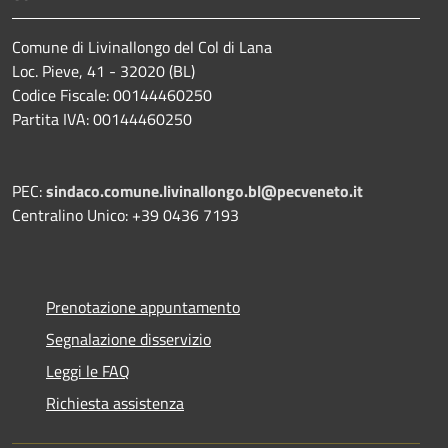
Comune di Livinallongo del Col di Lana
Loc. Pieve, 41 - 32020 (BL)
Codice Fiscale: 00144460250
Partita IVA: 00144460250
PEC:
sindaco.comune.livinallongo.bl@pecveneto.it
Centralino Unico: +39 0436 7193
Prenotazione appuntamento
Segnalazione disservizio
Leggi le FAQ
Richiesta assistenza