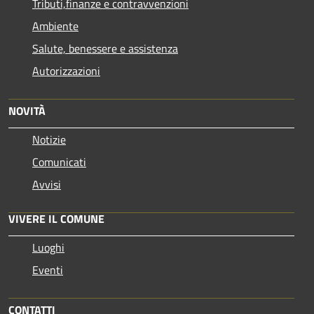
Tributi,finanze e contravvenzioni
Ambiente
Salute, benessere e assistenza
Autorizzazioni
NOVITÀ
Notizie
Comunicati
Avvisi
VIVERE IL COMUNE
Luoghi
Eventi
CONTATTI