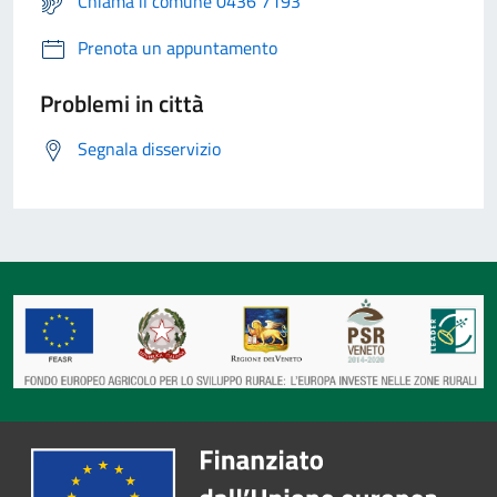
Chiama il comune 0436 7193
Prenota un appuntamento
Problemi in città
Segnala disservizio