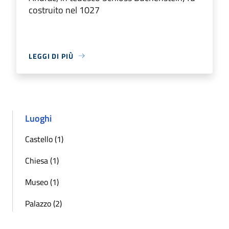
costruito nel 1027
LEGGI DI PIÙ
Luoghi
Castello (1)
Chiesa (1)
Museo (1)
Palazzo (2)