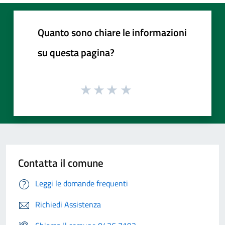
Quanto sono chiare le informazioni
su questa pagina?
Contatta il comune
Leggi le domande frequenti
Richiedi Assistenza