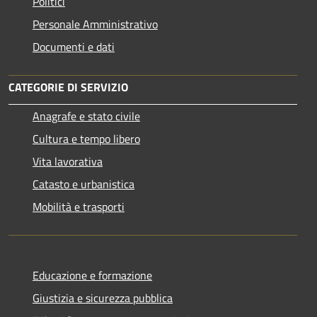
Politici
Personale Amministrativo
Documenti e dati
CATEGORIE DI SERVIZIO
Anagrafe e stato civile
Cultura e tempo libero
Vita lavorativa
Catasto e urbanistica
Mobilità e trasporti
Educazione e formazione
Giustizia e sicurezza pubblica