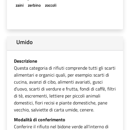
zaini
zerbino
zoccoli
Umido
Descrizione
Questa categoria di rifiuti comprende tutti gli scarti
alimentari e organici quali, per esempio: scarti di
cucina, avanzi di cibo, alimenti avariati, gusci
d'uovo, scarti di verdure e frutta, fondi di caffè, filtri
di tè, escrementi, lettiere per piccoli animali
domestici, fiori recisi e piante domestiche, pane
vecchio, salviette di carta umide, cenere.
Modalità di conferimento
Conferire il rifiuto nel bidone verde all'interno di