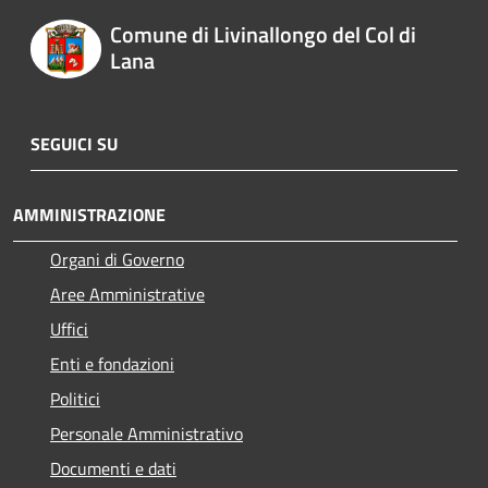
Comune di Livinallongo del Col di
Lana
SEGUICI SU
AMMINISTRAZIONE
Organi di Governo
Aree Amministrative
Uffici
Enti e fondazioni
Politici
Personale Amministrativo
Documenti e dati