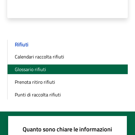
Rifiuti
Calendari raccolta rifiuti
Glossario rifiuti
Prenota ritiro rifiuti
Punti di raccolta rifiuti
Quanto sono chiare le informazioni