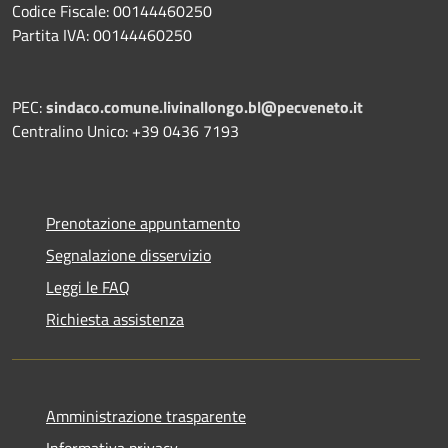
Codice Fiscale: 00144460250
Partita IVA: 00144460250
PEC:
sindaco.comune.livinallongo.bl@pecveneto.it
Centralino Unico: +39 0436 7193
Prenotazione appuntamento
Segnalazione disservizio
Leggi le FAQ
Richiesta assistenza
Amministrazione trasparente
Informativa privacy