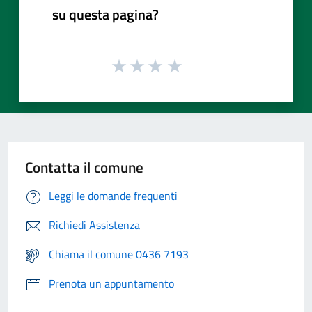
su questa pagina?
Contatta il comune
Leggi le domande frequenti
Richiedi Assistenza
Chiama il comune 0436 7193
Prenota un appuntamento