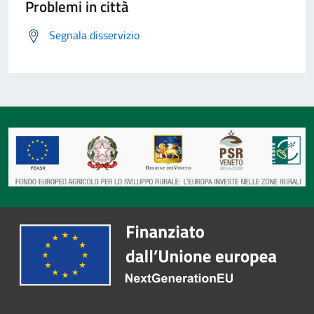
Problemi in città
Segnala disservizio