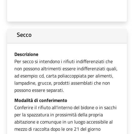
Secco
Descrizione
Per secco si intendono i rifiuti indifferenziati che
non possono altrimenti essere indifferenziati quali,
ad esempio: cd, carta poliaccoppiata per alimenti,
lampadine, grucce, prodotti assemblati che non
possono essere separati.
Modalità di conferimento
Conferire il rifiuto all'interno del bidone o in sacchi
per la spazzatura in prossimità della propria
abitazione e comunque in un luogo accessibile al
mezzo di raccolta dopo le ore 21 del giorno