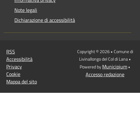
Note legali
Dichiarazione di accessibilità
RSS
Copyright © 2026 • Comune di
Accessibilità
Livinallongo del Col di Lana •
Privacy
Municipium
Powered by
•
Cookie
Accesso redazione
Mappa del sito