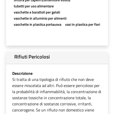
tubetti per uso alimentare
vaschette e barattoli per gelati
vaschette in alluminio per alimenti
vaschette in plastica portauova
vasi in plastica per fiori
Rifiuti Pericolosi
Descrizione
Si tratta di una tipologia di rifiuto che non deve
essere miscelata ad altri. Può essere pericoloso per
la probabilità di infiammabilità, la concentrazione di
sostanze tossiche in concentrazione totale, la
concentrazione di sostanze corrosive, irritanti,
cancerogene. Se un rifiuto non domestico viene