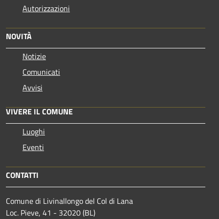
Autorizzazioni
NOVITÀ
Notizie
Comunicati
Avvisi
VIVERE IL COMUNE
Luoghi
Eventi
CONTATTI
Comune di Livinallongo del Col di Lana
Loc. Pieve, 41 - 32020 (BL)