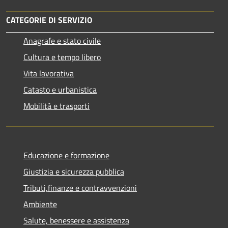
CATEGORIE DI SERVIZIO
Anagrafe e stato civile
Cultura e tempo libero
Vita lavorativa
Catasto e urbanistica
Mobilità e trasporti
Educazione e formazione
Giustizia e sicurezza pubblica
Tributi,finanze e contravvenzioni
Ambiente
Salute, benessere e assistenza