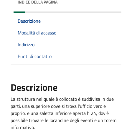
INDICE DELLA PAGINA
Descrizione
Modalità di accesso
Indirizzo
Punti di contatto
Descrizione
La struttura nel quale è collocato è suddivisa in due
parti: una superiore dove si trova l'ufficio vero e
proprio, e una saletta inferiore aperta h 24, dov'è
possibile trovare le locandine degli eventi e un totem
informativo.