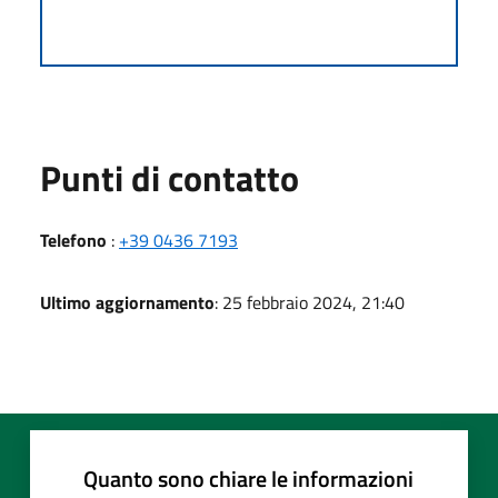
Punti di contatto
Telefono
:
+39 0436 7193
Ultimo aggiornamento
: 25 febbraio 2024, 21:40
Quanto sono chiare le informazioni