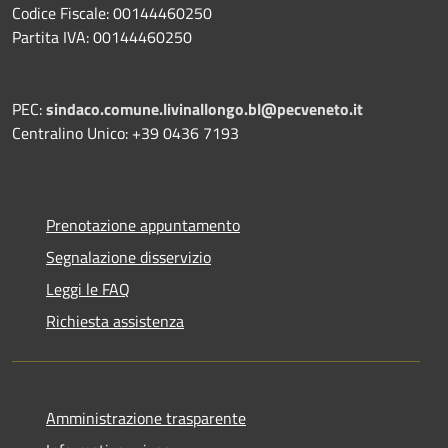
Codice Fiscale: 00144460250
Partita IVA: 00144460250
PEC:
sindaco.comune.livinallongo.bl@pecveneto.it
Centralino Unico: +39 0436 7193
Prenotazione appuntamento
Segnalazione disservizio
Leggi le FAQ
Richiesta assistenza
Amministrazione trasparente