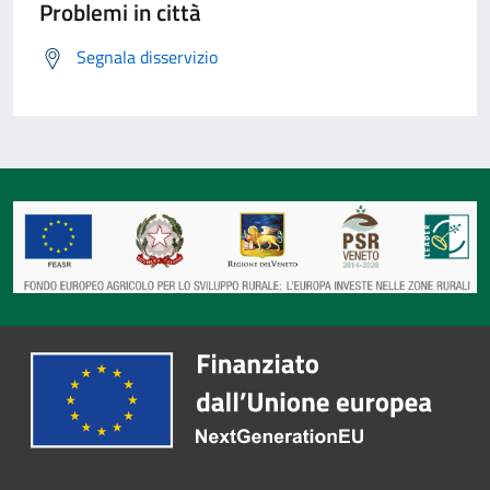
Problemi in città
Segnala disservizio