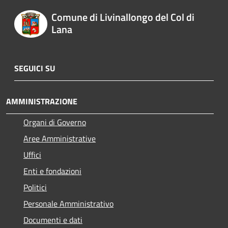
Comune di Livinallongo del Col di
Lana
SEGUICI SU
AMMINISTRAZIONE
Organi di Governo
Aree Amministrative
Uffici
Enti e fondazioni
Politici
Personale Amministrativo
Documenti e dati