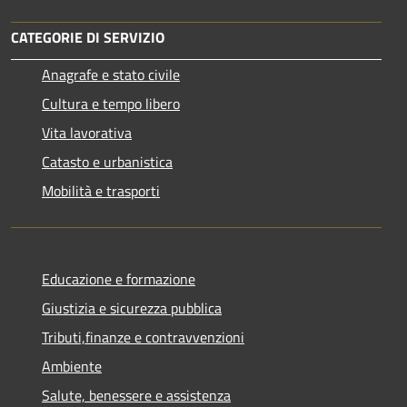
CATEGORIE DI SERVIZIO
Anagrafe e stato civile
Cultura e tempo libero
Vita lavorativa
Catasto e urbanistica
Mobilità e trasporti
Educazione e formazione
Giustizia e sicurezza pubblica
Tributi,finanze e contravvenzioni
Ambiente
Salute, benessere e assistenza