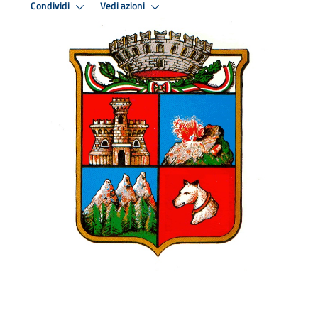
Condividi
Vedi azioni