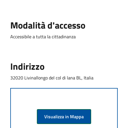
Modalità d'accesso
Accessibile a tutta la cittadinanza
Indirizzo
32020 Livinallongo del col di lana BL, Italia
Visualizza in Mappa