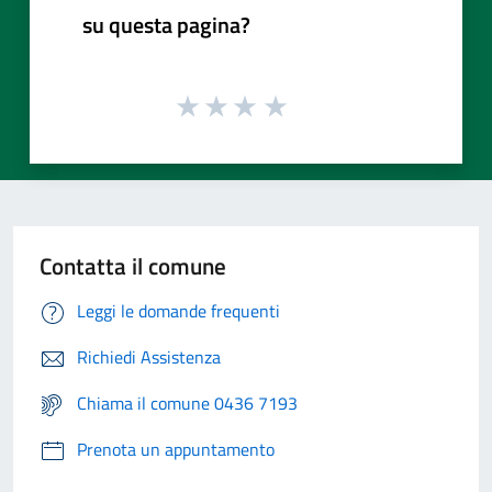
su questa pagina?
Contatta il comune
Leggi le domande frequenti
Richiedi Assistenza
Chiama il comune 0436 7193
Prenota un appuntamento