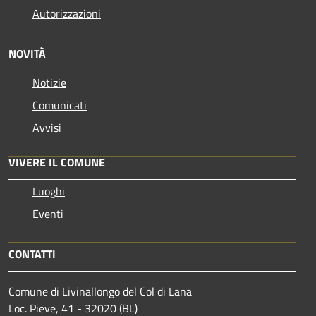
Autorizzazioni
NOVITÀ
Notizie
Comunicati
Avvisi
VIVERE IL COMUNE
Luoghi
Eventi
CONTATTI
Comune di Livinallongo del Col di Lana
Loc. Pieve, 41 - 32020 (BL)