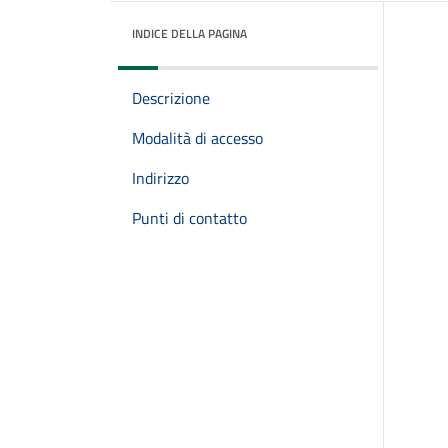
INDICE DELLA PAGINA
Descrizione
Modalità di accesso
Indirizzo
Punti di contatto