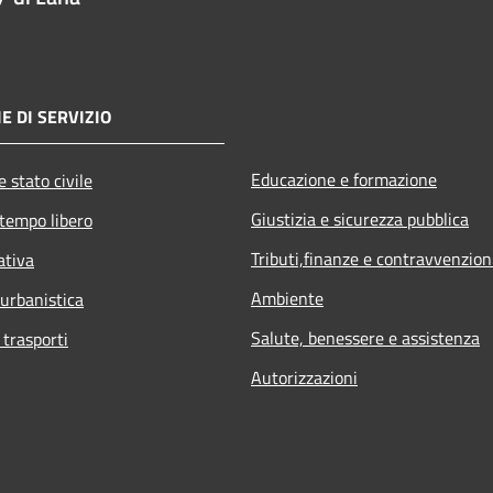
E DI SERVIZIO
Educazione e formazione
 stato civile
Giustizia e sicurezza pubblica
 tempo libero
Tributi,finanze e contravvenzion
ativa
Ambiente
 urbanistica
Salute, benessere e assistenza
 trasporti
Autorizzazioni