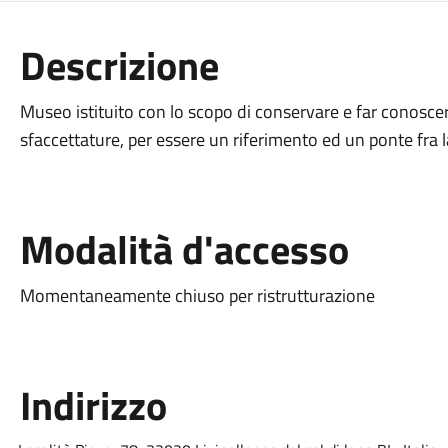
Descrizione
Museo istituito con lo scopo di conservare e far conoscere
sfaccettature, per essere un riferimento ed un ponte fra la
Modalità d'accesso
Momentaneamente chiuso per ristrutturazione
Indirizzo