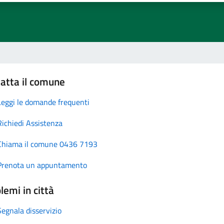
atta il comune
Leggi le domande frequenti
Richiedi Assistenza
Chiama il comune 0436 7193
Prenota un appuntamento
lemi in città
Segnala disservizio