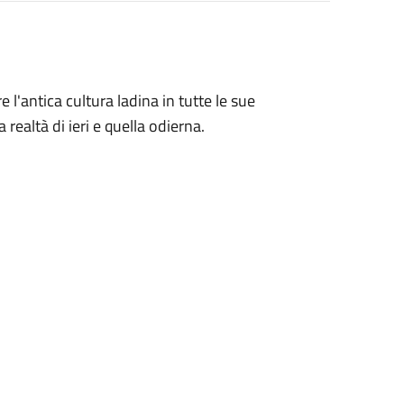
 l'antica cultura ladina in tutte le sue
 realtà di ieri e quella odierna.