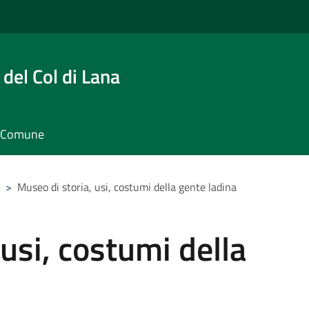
del Col di Lana
il Comune
>
Museo di storia, usi, costumi della gente ladina
usi, costumi della