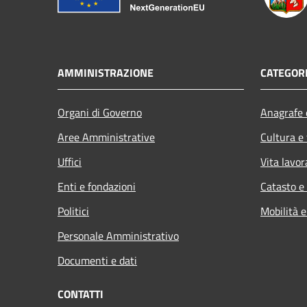
AMMINISTRAZIONE
CATEGORI
Organi di Governo
Anagrafe e
Aree Amministrative
Cultura e
Uffici
Vita lavor
Enti e fondazioni
Catasto e
Politici
Mobilità e
Personale Amministrativo
Documenti e dati
CONTATTI