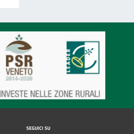
SEGUICI SU