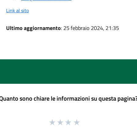
Link al sito
Ultimo aggiornamento
: 25 febbraio 2024, 21:35
Quanto sono chiare le informazioni su questa pagina