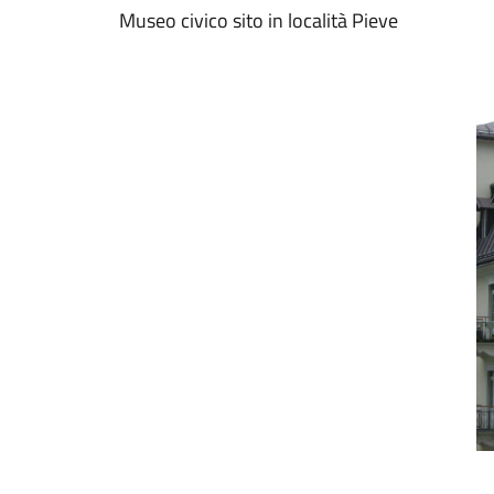
Museo civico sito in località Pieve