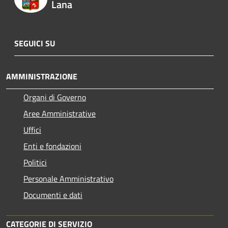
Lana
SEGUICI SU
AMMINISTRAZIONE
Organi di Governo
Aree Amministrative
Uffici
Enti e fondazioni
Politici
Personale Amministrativo
Documenti e dati
CATEGORIE DI SERVIZIO