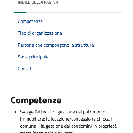
INDICE DELLA PAGINA
Competenze
Tipo di organizzazione
Persone che compongono la struttura
Sede principale
Contatti
Competenze
Svolge l’attività di gestione del patrimonio
immobiliare: la locazione/concessione di locali
comunali, la gestione dei condomìni in proprietà
mista (comunale e privata)