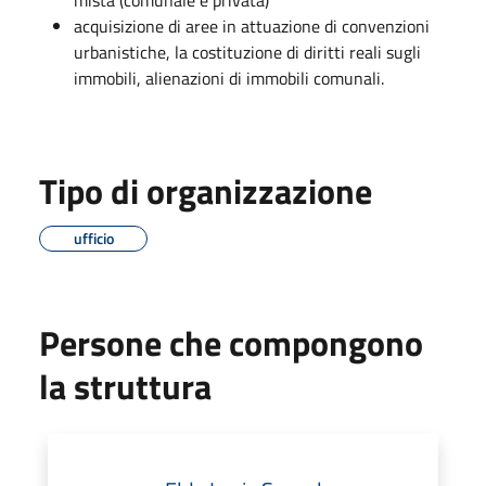
acquisizione di aree in attuazione di convenzioni
urbanistiche, la costituzione di diritti reali sugli
immobili, alienazioni di immobili comunali.
Tipo di organizzazione
ufficio
Persone che compongono
la struttura