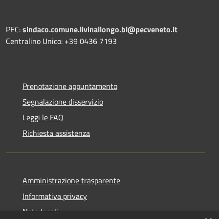
PEC:
sindaco.comune.livinallongo.bl@pecveneto.it
Centralino Unico: +39 0436 7193
Prenotazione appuntamento
Segnalazione disservizio
Leggi le FAQ
Richiesta assistenza
Amministrazione trasparente
Informativa privacy
Note legali