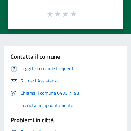
Contatta il comune
Leggi le domande frequenti
Richiedi Assistenza
Chiama il comune 0436 7193
Prenota un appuntamento
Problemi in città