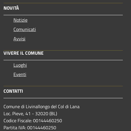
NOVITÀ
Notizie
Comunicati
Avvisi
VIVERE IL COMUNE
Luoghi
Eventi
CONTATTI
Comune di Livinallongo del Col di Lana
Loc. Pieve, 41 - 32020 (BL)
Codice Fiscale: 00144460250
Partita IVA: 00144460250