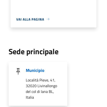
VAI ALLA PAGINA
Sede principale
Municipio
Località Pieve, 41,
32020 Livinallongo
del col di lana BL,
Italia