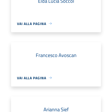
Elda Lucia Soccol
VAI ALLA PAGINA
Francesco Avoscan
VAI ALLA PAGINA
Arianna Sief