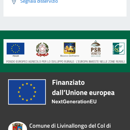
Segnala disservizio
Comune di Livinallongo del Col di