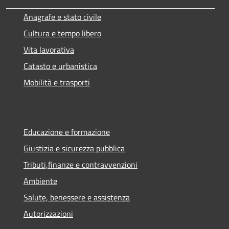
Anagrafe e stato civile
Cultura e tempo libero
Vita lavorativa
Catasto e urbanistica
Mobilità e trasporti
Educazione e formazione
Giustizia e sicurezza pubblica
Tributi,finanze e contravvenzioni
Ambiente
Salute, benessere e assistenza
Autorizzazioni