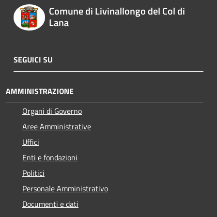
Comune di Livinallongo del Col di
Lana
SEGUICI SU
AMMINISTRAZIONE
Organi di Governo
Aree Amministrative
Uffici
Enti e fondazioni
Politici
Personale Amministrativo
Documenti e dati