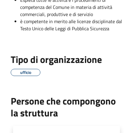
competenza del Comune in materia di attività
commerciali, produttive e di servizio
è competente in merito alle licenze disciplinate dal
Testo Unico delle Leggi di Pubblica Sicurezza
Tipo di organizzazione
ufficio
Persone che compongono
la struttura