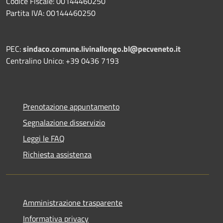
Codice Fiscale: 00144460250
Partita IVA: 00144460250
PEC:
sindaco.comune.livinallongo.bl@pecveneto.it
Centralino Unico: +39 0436 7193
Prenotazione appuntamento
Segnalazione disservizio
Leggi le FAQ
Richiesta assistenza
Amministrazione trasparente
Informativa privacy