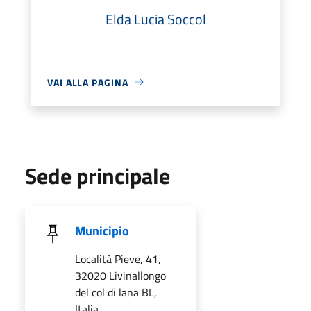
Elda Lucia Soccol
VAI ALLA PAGINA
Sede principale
Municipio
Località Pieve, 41,
32020 Livinallongo
del col di lana BL,
Italia