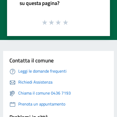
su questa pagina?
Contatta il comune
Leggi le domande frequenti
Richiedi Assistenza
Chiama il comune 0436 7193
Prenota un appuntamento