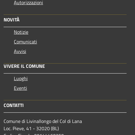
Autorizzazioni
NOVITÀ
Notizie
Comunicati
Avvisi
VIVERE IL COMUNE
Luoghi
Eventi
CONTATTI
Comune di Livinallongo del Col di Lana
Loc. Pieve, 41 - 32020 (BL)