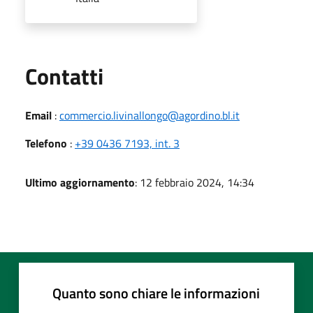
Utili
Contatti
Email
:
commercio.livinallongo@agordino.bl.it
Telefono
:
+39 0436 7193, int. 3
Ultimo aggiornamento
: 12 febbraio 2024, 14:34
Quanto sono chiare le informazioni