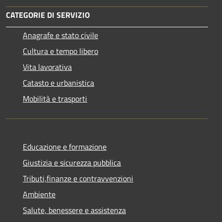
CATEGORIE DI SERVIZIO
Anagrafe e stato civile
Cultura e tempo libero
Vita lavorativa
Catasto e urbanistica
Mobilità e trasporti
Educazione e formazione
Giustizia e sicurezza pubblica
Tributi,finanze e contravvenzioni
Ambiente
Salute, benessere e assistenza