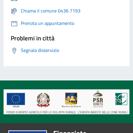
Chiama il comune 0436 7193
Prenota un appuntamento
Problemi in città
Segnala disservizio