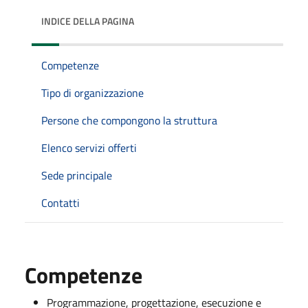
INDICE DELLA PAGINA
Competenze
Tipo di organizzazione
Persone che compongono la struttura
Elenco servizi offerti
Sede principale
Contatti
Competenze
Programmazione, progettazione, esecuzione e