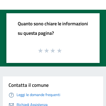
Quanto sono chiare le informazioni
su questa pagina?
Contatta il comune
Leggi le domande frequenti
Richiedi Assistenza