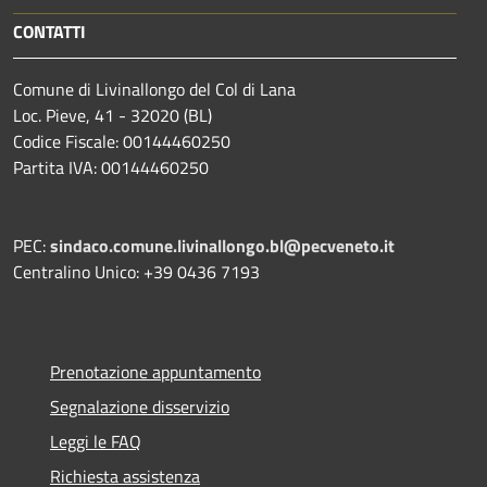
CONTATTI
Comune di Livinallongo del Col di Lana
Loc. Pieve, 41 - 32020 (BL)
Codice Fiscale: 00144460250
Partita IVA: 00144460250
PEC:
sindaco.comune.livinallongo.bl@pecveneto.it
Centralino Unico: +39 0436 7193
Prenotazione appuntamento
Segnalazione disservizio
Leggi le FAQ
Richiesta assistenza