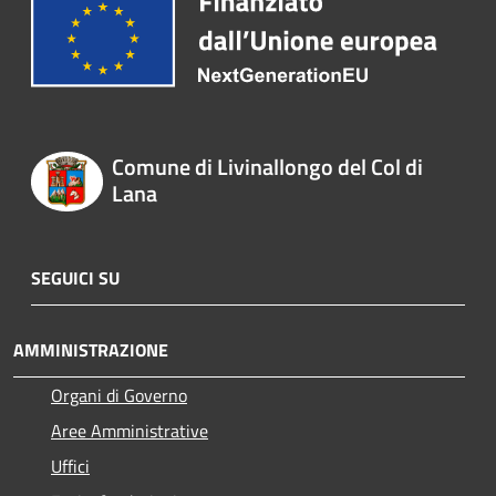
Comune di Livinallongo del Col di
Lana
SEGUICI SU
AMMINISTRAZIONE
Organi di Governo
Aree Amministrative
Uffici