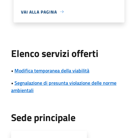
VAI ALLA PAGINA
Elenco servizi offerti
•
Modifica temporanea della viabilità
•
Segnalazione di presunta violazione delle norme
ambientali
Sede principale