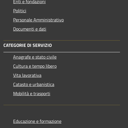
Enti e fondazioni
Politici
Personale Amministrativo
Documenti e dati
CATEGORIE DI SERVIZIO
Anagrafe e stato civile
Cultura e tempo libero
Vita lavorativa
Catasto e urbanistica
Mobilità e trasporti
Educazione e formazione