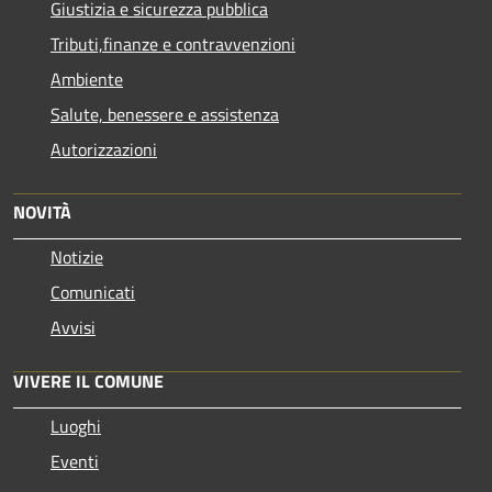
Giustizia e sicurezza pubblica
Tributi,finanze e contravvenzioni
Ambiente
Salute, benessere e assistenza
Autorizzazioni
NOVITÀ
Notizie
Comunicati
Avvisi
VIVERE IL COMUNE
Luoghi
Eventi