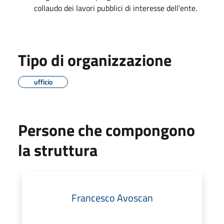
collaudo dei lavori pubblici di interesse dell'ente.
Tipo di organizzazione
ufficio
Persone che compongono
la struttura
Francesco Avoscan