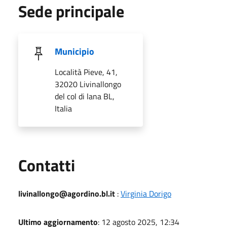
Sede principale
Municipio
Località Pieve, 41,
32020 Livinallongo
del col di lana BL,
Italia
Utili
Contatti
livinallongo@agordino.bl.it
:
Virginia Dorigo
Ultimo aggiornamento
: 12 agosto 2025, 12:34