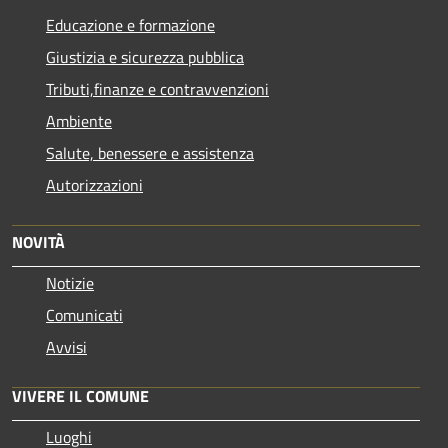
Educazione e formazione
Giustizia e sicurezza pubblica
Tributi,finanze e contravvenzioni
Ambiente
Salute, benessere e assistenza
Autorizzazioni
NOVITÀ
Notizie
Comunicati
Avvisi
VIVERE IL COMUNE
Luoghi