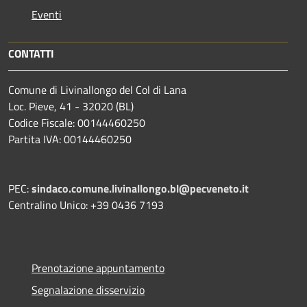
Eventi
CONTATTI
Comune di Livinallongo del Col di Lana
Loc. Pieve, 41 - 32020 (BL)
Codice Fiscale: 00144460250
Partita IVA: 00144460250
PEC:
sindaco.comune.livinallongo.bl@pecveneto.it
Centralino Unico: +39 0436 7193
Prenotazione appuntamento
Segnalazione disservizio