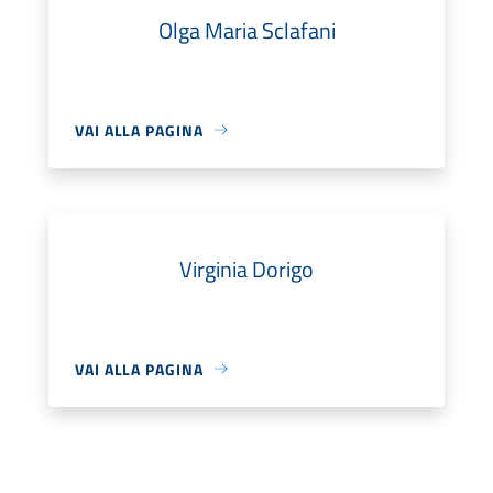
Olga Maria Sclafani
VAI ALLA PAGINA
Virginia Dorigo
VAI ALLA PAGINA