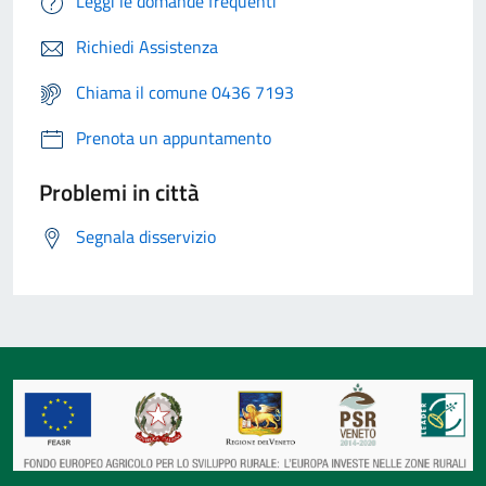
Leggi le domande frequenti
Richiedi Assistenza
Chiama il comune 0436 7193
Prenota un appuntamento
Problemi in città
Segnala disservizio