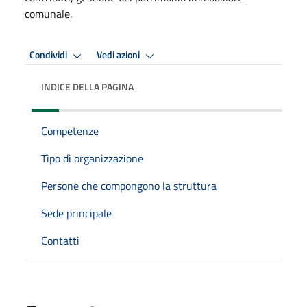
comunale.
Condividi
Vedi azioni
INDICE DELLA PAGINA
Competenze
Tipo di organizzazione
Persone che compongono la struttura
Sede principale
Contatti