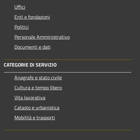
Uffici
Enti e fondazioni
Politici
Personale Amministrativo
Documenti e dati
CATEGORIE DI SERVIZIO
Anagrafe e stato civile
Cultura e tempo libero
Vita lavorativa
Catasto e urbanistica
Mobilità e trasporti