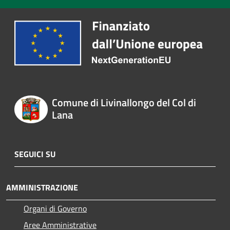
Comune di Livinallongo del Col di
Lana
SEGUICI SU
AMMINISTRAZIONE
Organi di Governo
Aree Amministrative