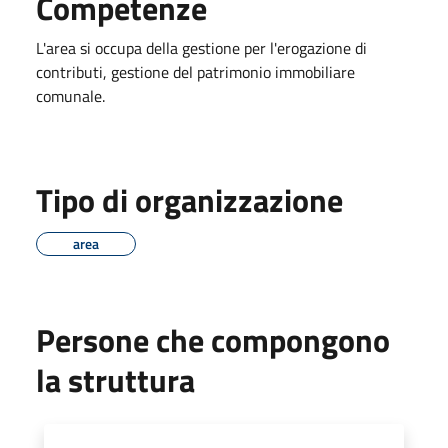
Competenze
L'area si occupa della gestione per l'erogazione di
contributi, gestione del patrimonio immobiliare
comunale.
Tipo di organizzazione
area
Persone che compongono
la struttura