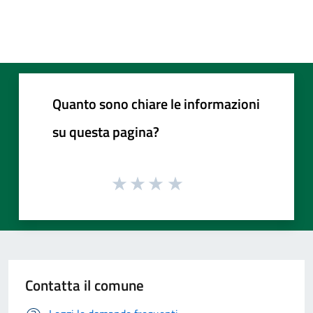
Quanto sono chiare le informazioni
su questa pagina?
Contatta il comune