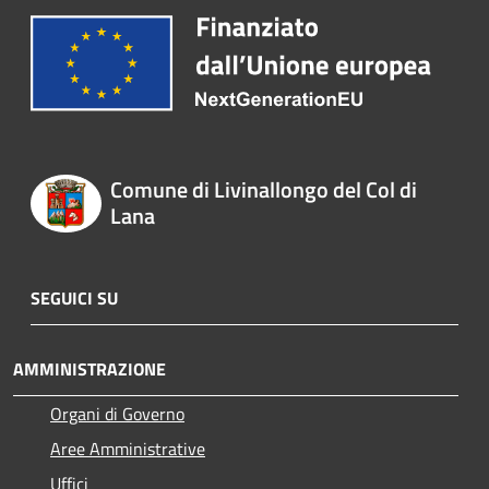
Comune di Livinallongo del Col di
Lana
SEGUICI SU
AMMINISTRAZIONE
Organi di Governo
Aree Amministrative
Uffici