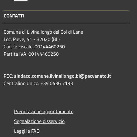
CONTATTI
Comune di Livinallongo del Col di Lana
Loc. Pieve, 41 - 32020 (BL)
Codice Fiscale: 00144460250
Partita IVA: 00144460250
PEC:
sindaco.comune.livinallongo.bl@pecveneto.it
Centralino Unico: +39 0436 7193
Prenotazione appuntamento
Segnalazione disservizio
Leggi le FAQ