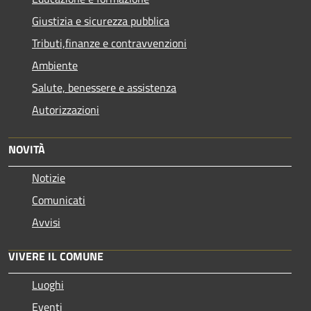
Giustizia e sicurezza pubblica
Tributi,finanze e contravvenzioni
Ambiente
Salute, benessere e assistenza
Autorizzazioni
NOVITÀ
Notizie
Comunicati
Avvisi
VIVERE IL COMUNE
Luoghi
Eventi