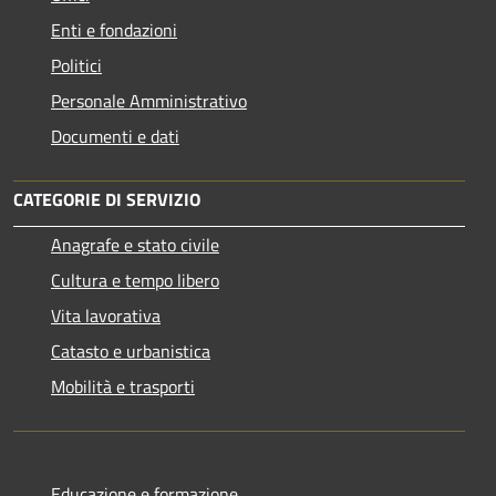
Enti e fondazioni
Politici
Personale Amministrativo
Documenti e dati
CATEGORIE DI SERVIZIO
Anagrafe e stato civile
Cultura e tempo libero
Vita lavorativa
Catasto e urbanistica
Mobilità e trasporti
Educazione e formazione