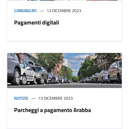
COMUNICATI
13 DICEMBRE 2023
Pagamenti digitali
NOTIZIE
13 DICEMBRE 2023
Parcheggi a pagamento Arabba