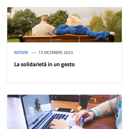
NOTIZIE
13 DICEMBRE 2023
La solidarietà in un gesto