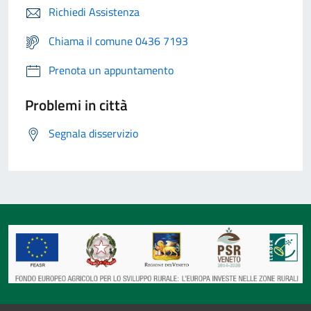
Richiedi Assistenza
Chiama il comune 0436 7193
Prenota un appuntamento
Problemi in città
Segnala disservizio