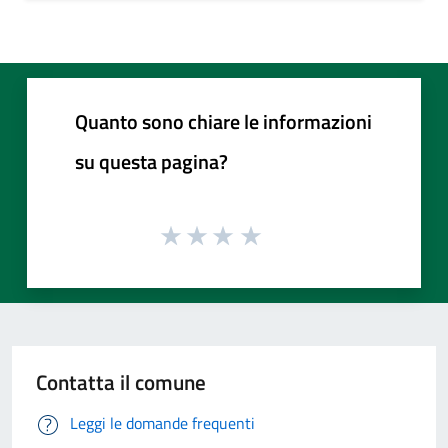
Quanto sono chiare le informazioni
su questa pagina?
Contatta il comune
Leggi le domande frequenti