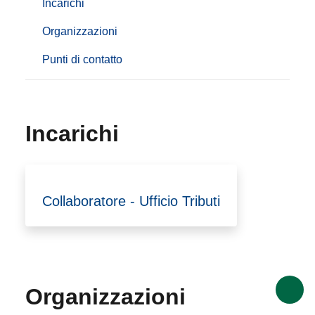
Incarichi
Organizzazioni
Punti di contatto
Incarichi
Collaboratore - Ufficio Tributi
Organizzazioni