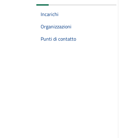
Incarichi
Organizzazioni
Punti di contatto