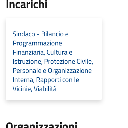
Incarichi
Sindaco - Bilancio e
Programmazione
Finanziaria, Cultura e
Istruzione, Protezione Civile,
Personale e Organizzazione
Interna, Rapporti con le
Vicinie, Viabilità
Organizzazioni