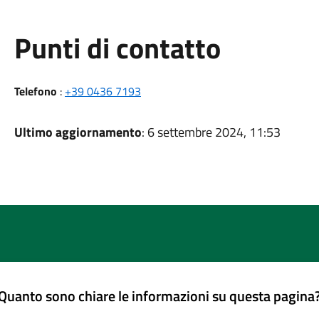
Punti di contatto
Telefono
:
+39 0436 7193
Ultimo aggiornamento
: 6 settembre 2024, 11:53
Quanto sono chiare le informazioni su questa pagina