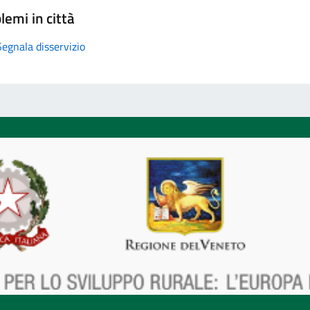
lemi in città
Segnala disservizio