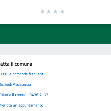
atta il comune
Leggi le domande frequenti
Richiedi Assistenza
Chiama il comune 0436 7193
Prenota un appuntamento