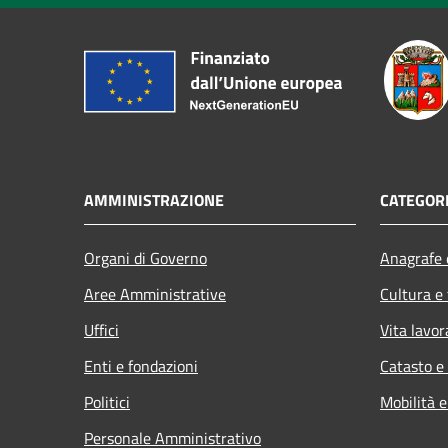
AMMINISTRAZIONE
CATEGORI
Organi di Governo
Anagrafe e
Aree Amministrative
Cultura e
Uffici
Vita lavor
Enti e fondazioni
Catasto e
Politici
Mobilità e
Personale Amministrativo