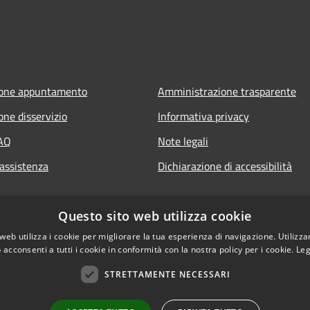
ione appuntamento
Amministrazione trasparente
one disservizio
Informativa privacy
FAQ
Note legali
 assistenza
Dichiarazione di accessibilità
Questo sito web utilizza cookie
web utilizza i cookie per migliorare la tua esperienza di navigazione. Utilizza
 acconsenti a tutti i cookie in conformità con la nostra policy per i cookie.
Leg
STRETTAMENTE NECESSARI