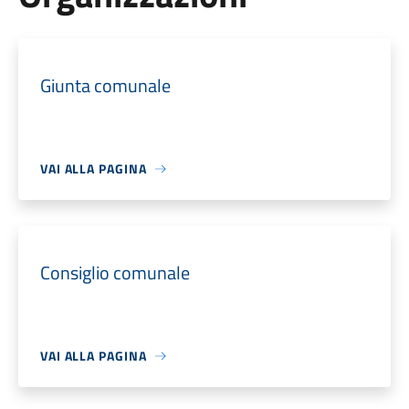
Giunta comunale
VAI ALLA PAGINA
Consiglio comunale
VAI ALLA PAGINA