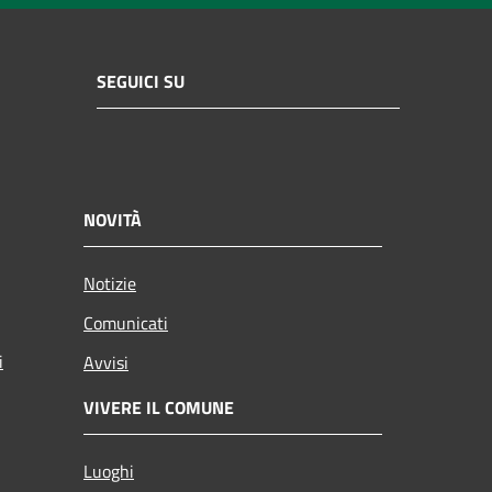
SEGUICI SU
NOVITÀ
Notizie
Comunicati
i
Avvisi
VIVERE IL COMUNE
Luoghi