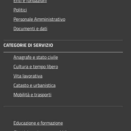
Enti e fondazioni
Politici
Personale Amministrativo
Documenti e dati
CATEGORIE DI SERVIZIO
Anagrafe e stato civile
Cultura e tempo libero
Vita lavorativa
Catasto e urbanistica
Mobilità e trasporti
Educazione e formazione