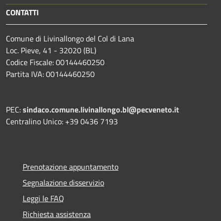
CONTATTI
Comune di Livinallongo del Col di Lana
Loc. Pieve, 41 - 32020 (BL)
Codice Fiscale: 00144460250
Partita IVA: 00144460250
PEC:
sindaco.comune.livinallongo.bl@pecveneto.it
Centralino Unico: +39 0436 7193
Prenotazione appuntamento
Segnalazione disservizio
Leggi le FAQ
Richiesta assistenza