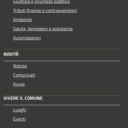
Giustizia e sicurezza pubblica
Tributi,finanze e contravvenzioni
Ambiente
Salute, benessere e assistenza
Autorizzazioni
NOVITÀ
Notizie
Comunicati
Avvisi
VIVERE IL COMUNE
Luoghi
Eventi