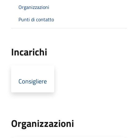
Organizzazioni
Punti di contatto
Incarichi
Consigliere
Organizzazioni