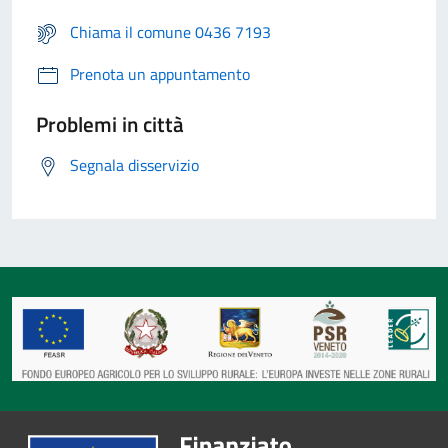
Chiama il comune 0436 7193
Prenota un appuntamento
Problemi in città
Segnala disservizio