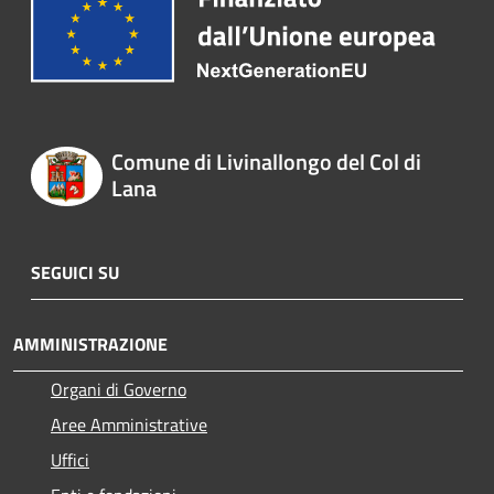
Comune di Livinallongo del Col di
Lana
SEGUICI SU
AMMINISTRAZIONE
Organi di Governo
Aree Amministrative
Uffici