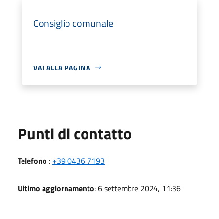
Consiglio comunale
VAI ALLA PAGINA
Punti di contatto
Telefono
:
+39 0436 7193
Ultimo aggiornamento
: 6 settembre 2024, 11:36