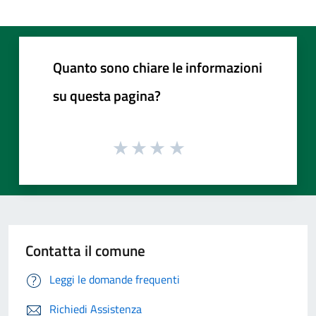
Quanto sono chiare le informazioni
su questa pagina?
Contatta il comune
Leggi le domande frequenti
Richiedi Assistenza