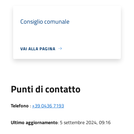
Consiglio comunale
VAI ALLA PAGINA
Punti di contatto
Telefono
:
+39 0436 7193
Ultimo aggiornamento
: 5 settembre 2024, 09:16