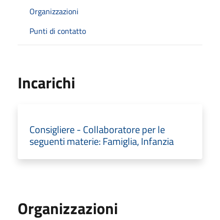
Organizzazioni
Punti di contatto
Incarichi
Consigliere - Collaboratore per le
seguenti materie: Famiglia, Infanzia
Organizzazioni