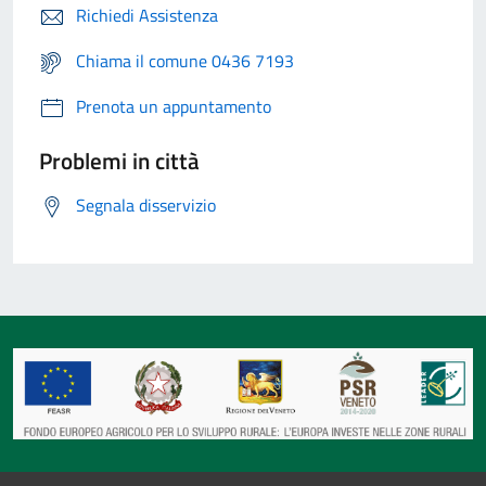
Richiedi Assistenza
Chiama il comune 0436 7193
Prenota un appuntamento
Problemi in città
Segnala disservizio