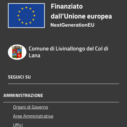
Comune di Livinallongo del Col di
Lana
SEGUICI SU
AMMINISTRAZIONE
Organi di Governo
Aree Amministrative
Uffici