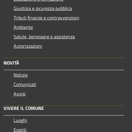
Giustizia e sicurezza pubblica
Tributi,finanze e contravvenzioni
Ambiente
Salute, benessere e assistenza
Autorizzazioni
NOVITÀ
Notizie
Comunicati
Avvisi
VIVERE IL COMUNE
Luoghi
Eventi