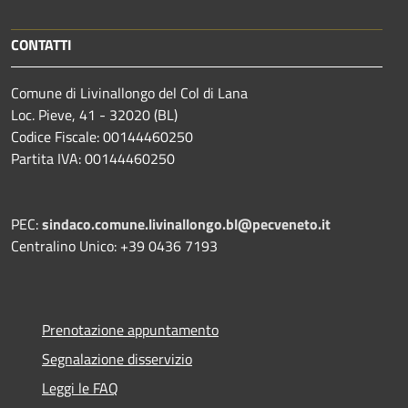
CONTATTI
Comune di Livinallongo del Col di Lana
Loc. Pieve, 41 - 32020 (BL)
Codice Fiscale: 00144460250
Partita IVA: 00144460250
PEC:
sindaco.comune.livinallongo.bl@pecveneto.it
Centralino Unico: +39 0436 7193
Prenotazione appuntamento
Segnalazione disservizio
Leggi le FAQ