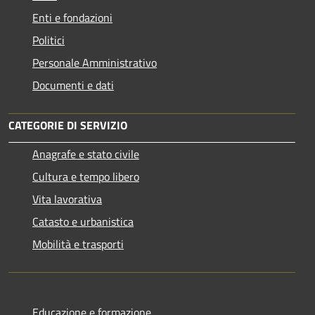
Enti e fondazioni
Politici
Personale Amministrativo
Documenti e dati
CATEGORIE DI SERVIZIO
Anagrafe e stato civile
Cultura e tempo libero
Vita lavorativa
Catasto e urbanistica
Mobilità e trasporti
Educazione e formazione