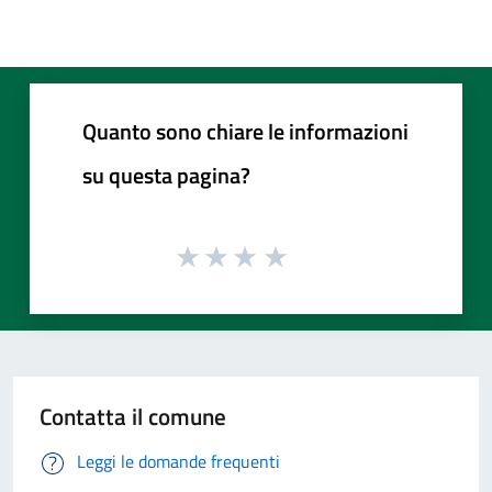
Quanto sono chiare le informazioni
su questa pagina?
Contatta il comune
Leggi le domande frequenti