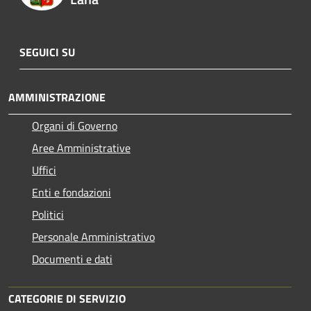
SEGUICI SU
AMMINISTRAZIONE
Organi di Governo
Aree Amministrative
Uffici
Enti e fondazioni
Politici
Personale Amministrativo
Documenti e dati
CATEGORIE DI SERVIZIO