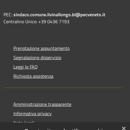
PEC:
sindaco.comune.livinallongo.bl@pecveneto.it
Centralino Unico: +39 0436 7193
Prenotazione appuntamento
Segnalazione disservizio
Leggi le FAQ
Richiesta assistenza
Amministrazione trasparente
Informativa privacy
Note legali
×