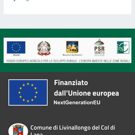
Comune di Livinallongo del Col di
Lana