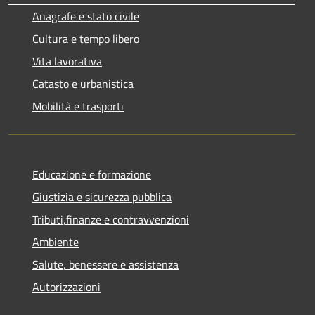
Anagrafe e stato civile
Cultura e tempo libero
Vita lavorativa
Catasto e urbanistica
Mobilità e trasporti
Educazione e formazione
Giustizia e sicurezza pubblica
Tributi,finanze e contravvenzioni
Ambiente
Salute, benessere e assistenza
Autorizzazioni