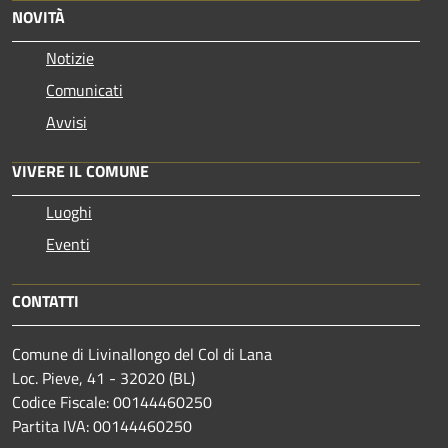
NOVITÀ
Notizie
Comunicati
Avvisi
VIVERE IL COMUNE
Luoghi
Eventi
CONTATTI
Comune di Livinallongo del Col di Lana
Loc. Pieve, 41 - 32020 (BL)
Codice Fiscale: 00144460250
Partita IVA: 00144460250