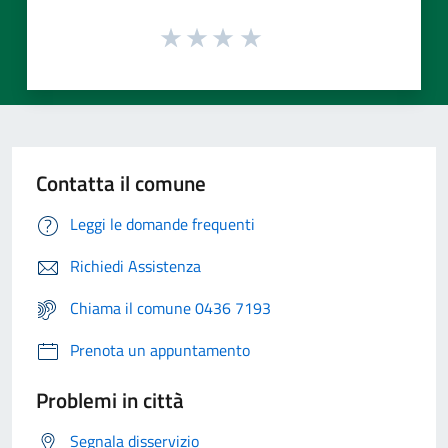
Contatta il comune
Leggi le domande frequenti
Richiedi Assistenza
Chiama il comune 0436 7193
Prenota un appuntamento
Problemi in città
Segnala disservizio