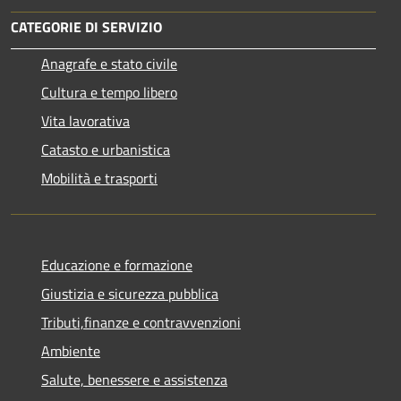
CATEGORIE DI SERVIZIO
Anagrafe e stato civile
Cultura e tempo libero
Vita lavorativa
Catasto e urbanistica
Mobilità e trasporti
Educazione e formazione
Giustizia e sicurezza pubblica
Tributi,finanze e contravvenzioni
Ambiente
Salute, benessere e assistenza