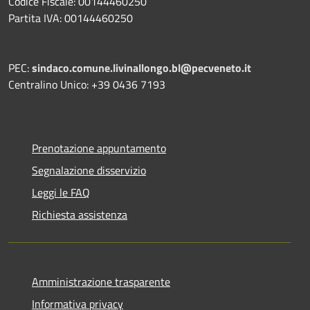
Codice Fiscale: 00144460250
Partita IVA: 00144460250
PEC:
sindaco.comune.livinallongo.bl@pecveneto.it
Centralino Unico: +39 0436 7193
Prenotazione appuntamento
Segnalazione disservizio
Leggi le FAQ
Richiesta assistenza
Amministrazione trasparente
Informativa privacy