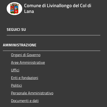
Comune di Livinallongo del Col di
Lana
SEGUICI SU
AMMINISTRAZIONE
Organi di Governo
Aree Amministrative
Uffici
Enti e fondazioni
Politici
Personale Amministrativo
Documenti e dati