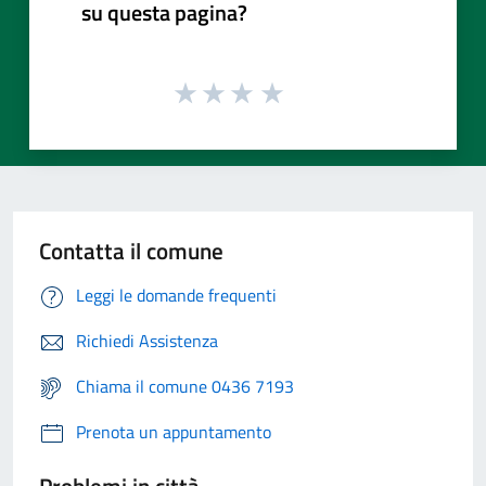
su questa pagina?
Contatta il comune
Leggi le domande frequenti
Richiedi Assistenza
Chiama il comune 0436 7193
Prenota un appuntamento