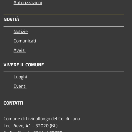
Autorizzazioni
NOVITÀ
Notizie
Comunicati
Avvisi
VIVERE IL COMUNE
Luoghi
Eventi
CONTATTI
Comune di Livinallongo del Col di Lana
Loc. Pieve, 41 - 32020 (BL)