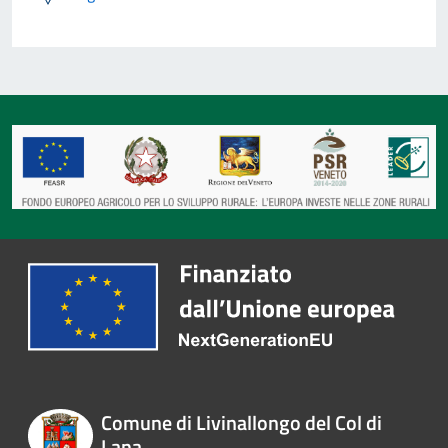
Comune di Livinallongo del Col di
Lana