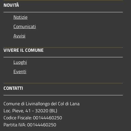
NOVITÀ
Notizie
Comunicati
Avvisi
VIVERE IL COMUNE
Luoghi
Eventi
CONTATTI
Comune di Livinallongo del Col di Lana
Loc. Pieve, 41 - 32020 (BL)
Codice Fiscale: 00144460250
Partita IVA: 00144460250