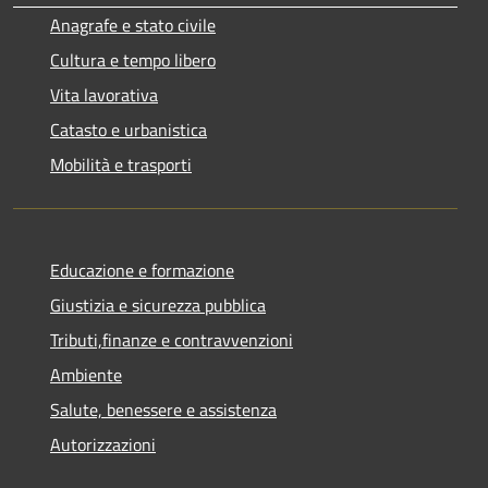
Anagrafe e stato civile
Cultura e tempo libero
Vita lavorativa
Catasto e urbanistica
Mobilità e trasporti
Educazione e formazione
Giustizia e sicurezza pubblica
Tributi,finanze e contravvenzioni
Ambiente
Salute, benessere e assistenza
Autorizzazioni