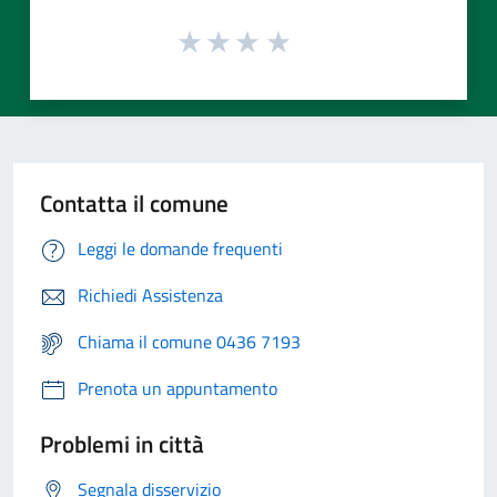
Contatta il comune
Leggi le domande frequenti
Richiedi Assistenza
Chiama il comune 0436 7193
Prenota un appuntamento
Problemi in città
Segnala disservizio