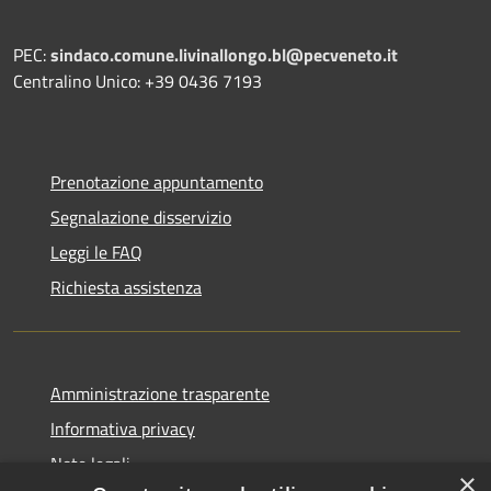
PEC:
sindaco.comune.livinallongo.bl@pecveneto.it
Centralino Unico: +39 0436 7193
Prenotazione appuntamento
Segnalazione disservizio
Leggi le FAQ
Richiesta assistenza
Amministrazione trasparente
Informativa privacy
Note legali
×