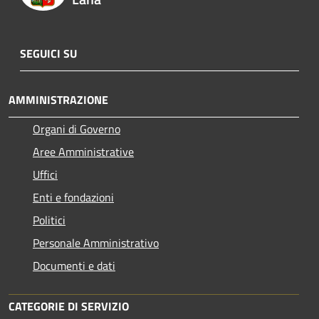
SEGUICI SU
AMMINISTRAZIONE
Organi di Governo
Aree Amministrative
Uffici
Enti e fondazioni
Politici
Personale Amministrativo
Documenti e dati
CATEGORIE DI SERVIZIO