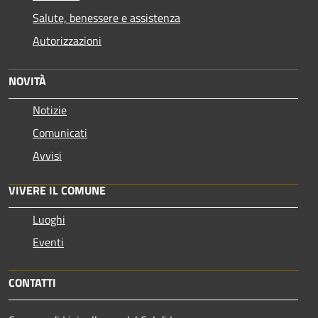
Salute, benessere e assistenza
Autorizzazioni
NOVITÀ
Notizie
Comunicati
Avvisi
VIVERE IL COMUNE
Luoghi
Eventi
CONTATTI