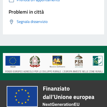
Problemi in città
Segnala disservizio