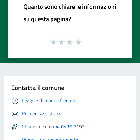
Quanto sono chiare le informazioni
su questa pagina?
Contatta il comune
Leggi le domande frequenti
Richiedi Assistenza
Chiama il comune 0436 7193
Prenota un appuntamento