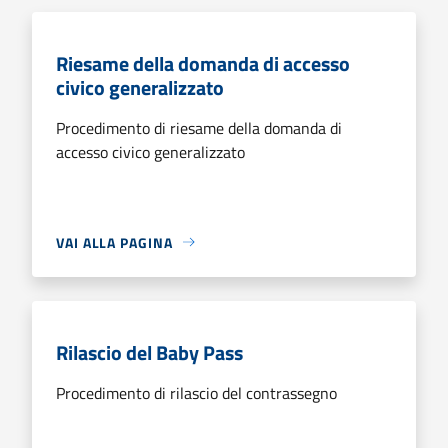
Riesame della domanda di accesso
civico generalizzato
Procedimento di riesame della domanda di
accesso civico generalizzato
VAI ALLA PAGINA
Rilascio del Baby Pass
Procedimento di rilascio del contrassegno