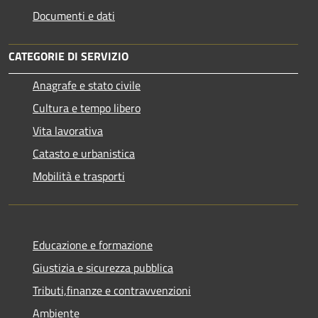
Documenti e dati
CATEGORIE DI SERVIZIO
Anagrafe e stato civile
Cultura e tempo libero
Vita lavorativa
Catasto e urbanistica
Mobilità e trasporti
Educazione e formazione
Giustizia e sicurezza pubblica
Tributi,finanze e contravvenzioni
Ambiente