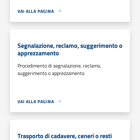
VAI ALLA PAGINA
Segnalazione, reclamo, suggerimento o
apprezzamento
Procedimento di segnalazione, reclamo,
suggerimento o apprezzamento
VAI ALLA PAGINA
Trasporto di cadavere, ceneri o resti