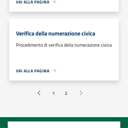
VAI ALLA PAGINA
Verifica della numerazione civica
Procedimento di verifica della numerazione civica
VAI ALLA PAGINA
1
2
« Precedente
Successiva »