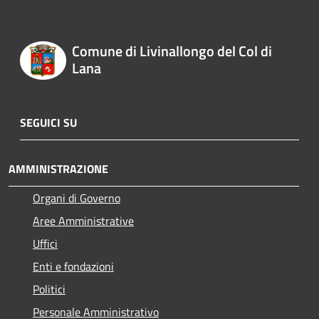
Comune di Livinallongo del Col di
Lana
SEGUICI SU
AMMINISTRAZIONE
Organi di Governo
Aree Amministrative
Uffici
Enti e fondazioni
Politici
Personale Amministrativo