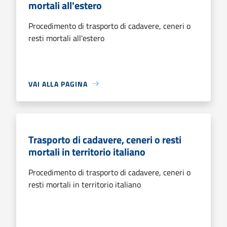
mortali all'estero
Procedimento di trasporto di cadavere, ceneri o
resti mortali all'estero
VAI ALLA PAGINA
Trasporto di cadavere, ceneri o resti
mortali in territorio italiano
Procedimento di trasporto di cadavere, ceneri o
resti mortali in territorio italiano