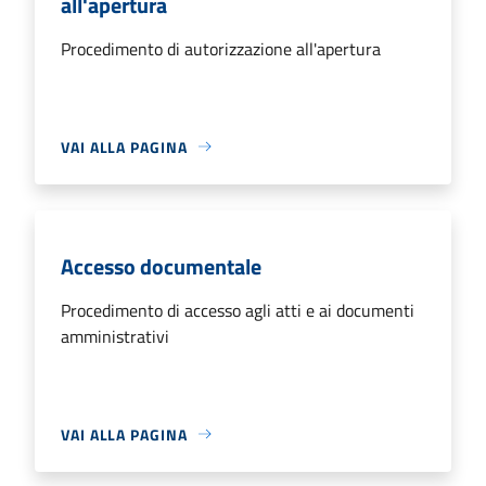
all'apertura
Procedimento di autorizzazione all'apertura
VAI ALLA PAGINA
Accesso documentale
Procedimento di accesso agli atti e ai documenti
amministrativi
VAI ALLA PAGINA