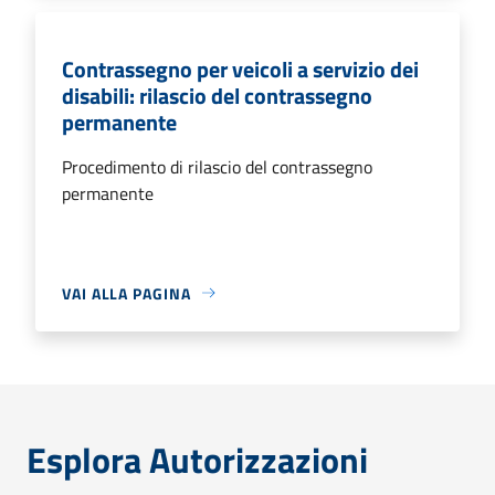
Contrassegno per veicoli a servizio dei
disabili: rilascio del contrassegno
permanente
Procedimento di rilascio del contrassegno
permanente
VAI ALLA PAGINA
Esplora Autorizzazioni