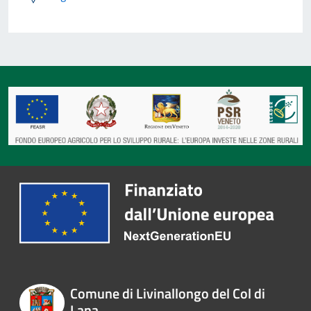
Comune di Livinallongo del Col di
Lana