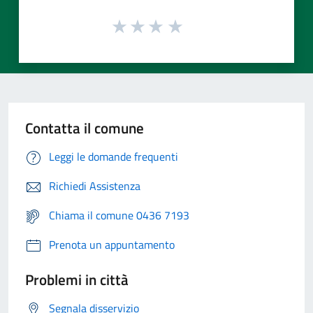
Contatta il comune
Leggi le domande frequenti
Richiedi Assistenza
Chiama il comune 0436 7193
Prenota un appuntamento
Problemi in città
Segnala disservizio