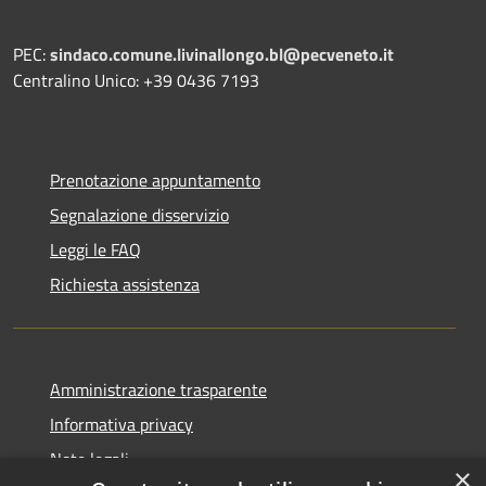
PEC:
sindaco.comune.livinallongo.bl@pecveneto.it
Centralino Unico: +39 0436 7193
Prenotazione appuntamento
Segnalazione disservizio
Leggi le FAQ
Richiesta assistenza
Amministrazione trasparente
Informativa privacy
Note legali
×