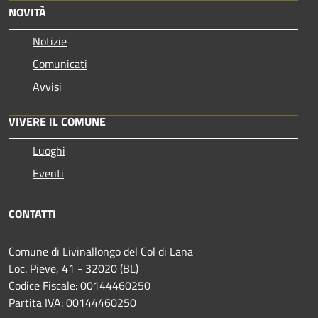
NOVITÀ
Notizie
Comunicati
Avvisi
VIVERE IL COMUNE
Luoghi
Eventi
CONTATTI
Comune di Livinallongo del Col di Lana
Loc. Pieve, 41 - 32020 (BL)
Codice Fiscale: 00144460250
Partita IVA: 00144460250