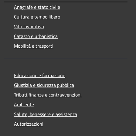
Anagrafe e stato civile
Cultura e tempo libero
Vita lavorativa
Catasto e urbanistica
Mobilità e trasporti
Educazione e formazione
Giustizia e sicurezza pubblica
Tributi,finanze e contravvenzioni
Ambiente
Salute, benessere e assistenza
Autorizzazioni