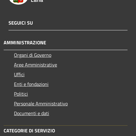
SEGUICI SU
AMMINISTRAZIONE
Organi di Governo
Aree Amministrative
Uffici
Enti e fondazioni
Politici
Personale Amministrativo
Documenti e dati
CATEGORIE DI SERVIZIO