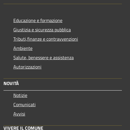
Educazione e formazione
Giustizia e sicurezza pubblica
Tributi,finanze e contravvenzioni
Ambiente
Salute, benessere e assistenza
Autorizzazioni
NOVITÀ
Notizie
Comunicati
Avvisi
VIVERE IL COMUNE