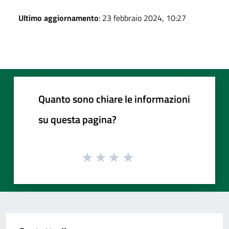
Ultimo aggiornamento
: 23 febbraio 2024, 10:27
Quanto sono chiare le informazioni
su questa pagina?