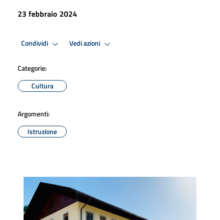
23 febbraio 2024
Condividi
Vedi azioni
Categorie:
Cultura
Argomenti:
Istruzione