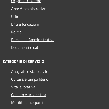
Organi di Governo
Aree Amministrative
Uffici
Enti e fondazioni
Politici
Personale Amministrativo
Documenti e dati
CATEGORIE DI SERVIZIO
Anagrafe e stato civile
Cultura e tempo libero
Vita lavorativa
Catasto e urbanistica
Mobilità e trasporti