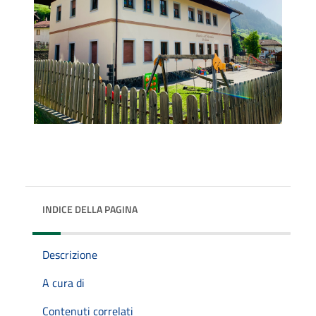
INDICE DELLA PAGINA
Descrizione
A cura di
Contenuti correlati