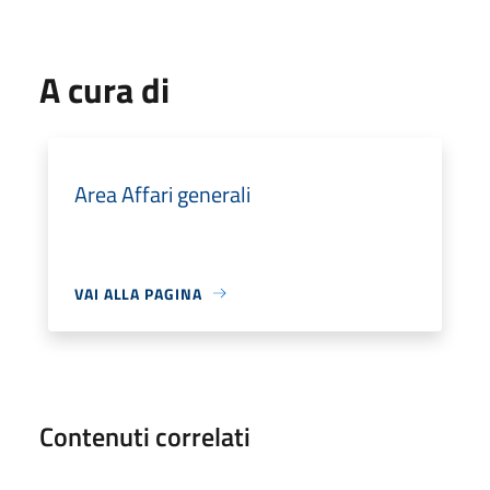
A cura di
Area Affari generali
VAI ALLA PAGINA
Contenuti correlati