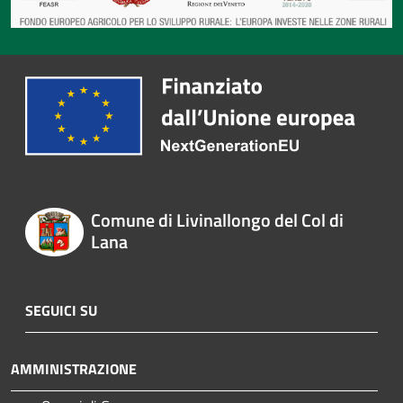
Comune di Livinallongo del Col di
Lana
SEGUICI SU
AMMINISTRAZIONE