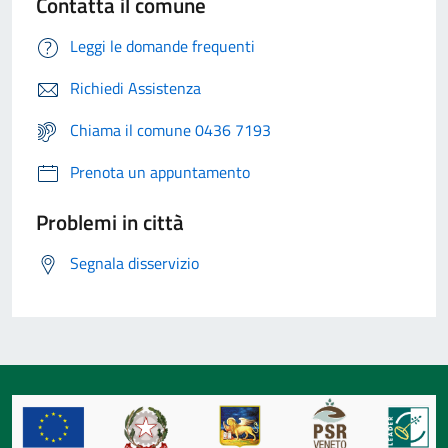
Contatta il comune
Leggi le domande frequenti
Richiedi Assistenza
Chiama il comune 0436 7193
Prenota un appuntamento
Problemi in città
Segnala disservizio