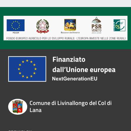
Comune di Livinallongo del Col di
Lana