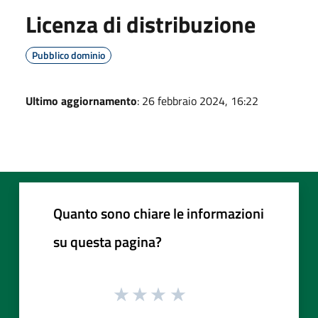
Licenza di distribuzione
Pubblico dominio
Ultimo aggiornamento
: 26 febbraio 2024, 16:22
Quanto sono chiare le informazioni
su questa pagina?