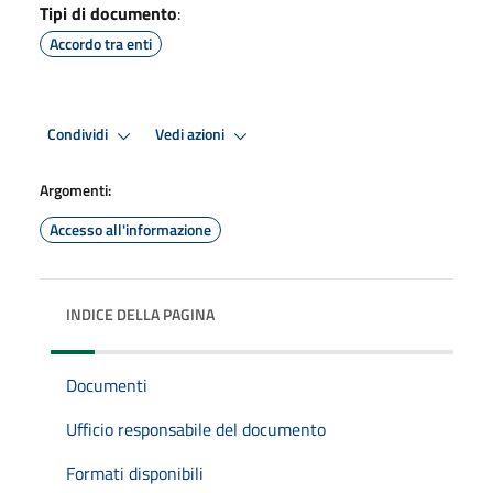
Tipi di documento
:
Accordo tra enti
Condividi
Vedi azioni
Argomenti:
Accesso all'informazione
INDICE DELLA PAGINA
Documenti
Ufficio responsabile del documento
Formati disponibili