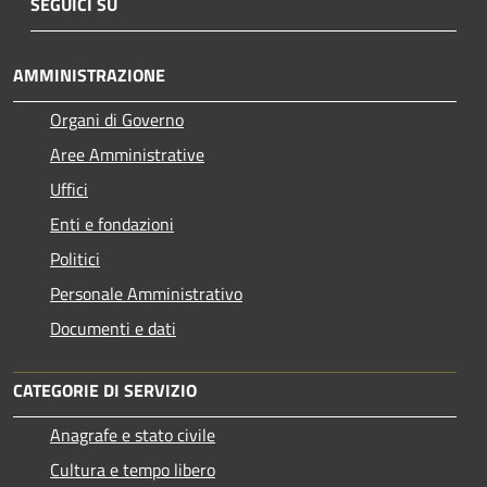
SEGUICI SU
AMMINISTRAZIONE
Organi di Governo
Aree Amministrative
Uffici
Enti e fondazioni
Politici
Personale Amministrativo
Documenti e dati
CATEGORIE DI SERVIZIO
Anagrafe e stato civile
Cultura e tempo libero