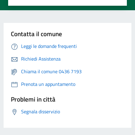
Contatta il comune
Leggi le domande frequenti
Richiedi Assistenza
Chiama il comune 0436 7193
Prenota un appuntamento
Problemi in città
Segnala disservizio