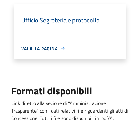
Ufficio Segreteria e protocollo
VAI ALLA PAGINA
Formati disponibili
Link diretto alla sezione di "Amministrazione
Trasparente" con i dati relativi file riguardanti gli atti di
Concessione. Tutti i file sono disponibili in .pdf/A.