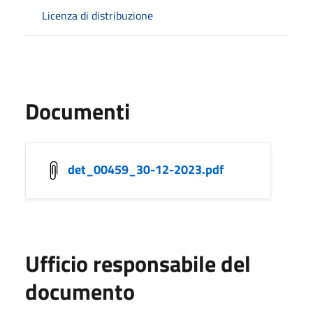
Licenza di distribuzione
Documenti
det_00459_30-12-2023.pdf
Ufficio responsabile del
documento