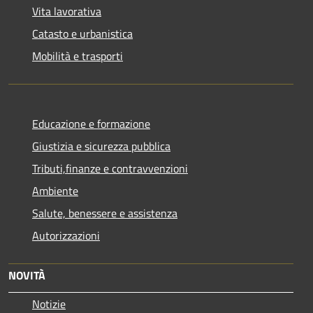
Vita lavorativa
Catasto e urbanistica
Mobilità e trasporti
Educazione e formazione
Giustizia e sicurezza pubblica
Tributi,finanze e contravvenzioni
Ambiente
Salute, benessere e assistenza
Autorizzazioni
NOVITÀ
Notizie