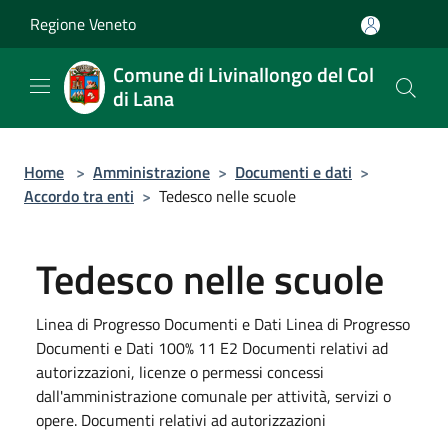
Salta al contenuto principale
Regione Veneto
Comune di Livinallongo del Col
di Lana
Home
>
Amministrazione
>
Documenti e dati
>
Accordo tra enti
>
Tedesco nelle scuole
Tedesco nelle scuole
Linea di Progresso Documenti e Dati Linea di Progresso
Documenti e Dati 100% 11 E2 Documenti relativi ad
autorizzazioni, licenze o permessi concessi
dall'amministrazione comunale per attività, servizi o
opere. Documenti relativi ad autorizzazioni