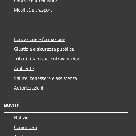
Mobilità e trasporti
Educazione e formazione
Giustizia e sicurezza pubblica
Tributi,finanze e contravvenzioni
Ambiente
Salute, benessere e assistenza
Autorizzazioni
NOVITÀ
Notizie
Comunicati