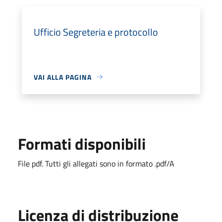
Ufficio Segreteria e protocollo
VAI ALLA PAGINA
Formati disponibili
File pdf. Tutti gli allegati sono in formato .pdf/A
Licenza di distribuzione