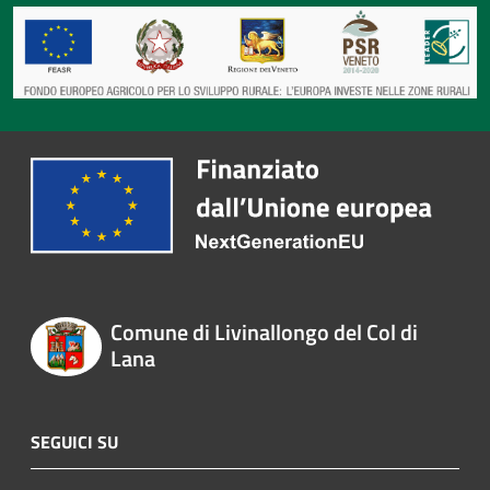
Comune di Livinallongo del Col di
Lana
SEGUICI SU