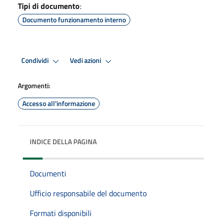
Tipi di documento
:
Documento funzionamento interno
Condividi
Vedi azioni
Argomenti:
Accesso all'informazione
INDICE DELLA PAGINA
Documenti
Ufficio responsabile del documento
Formati disponibili