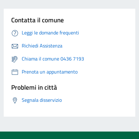
Contatta il comune
Leggi le domande frequenti
Richiedi Assistenza
Chiama il comune 0436 7193
Prenota un appuntamento
Problemi in città
Segnala disservizio