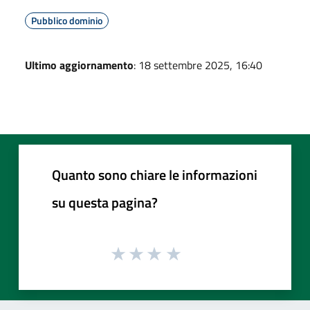
Pubblico dominio
Ultimo aggiornamento
: 18 settembre 2025, 16:40
Quanto sono chiare le informazioni
su questa pagina?