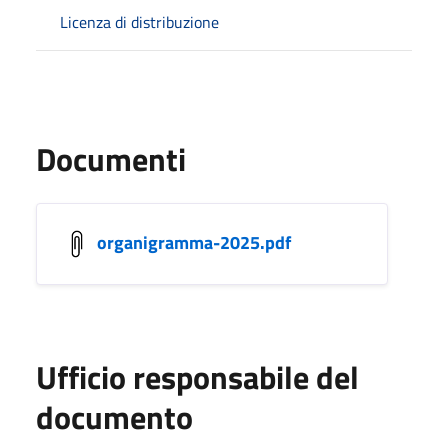
Licenza di distribuzione
Documenti
organigramma-2025.pdf
Ufficio responsabile del
documento