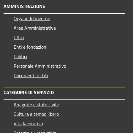
AMMINISTRAZIONE
Organi di Governo
Aree Amministrative
Uffici
Enti e fondazioni
Politici
Personale Amministrativo
Documenti e dati
CATEGORIE DI SERVIZIO
Anagrafe e stato civile
Cultura e tempo libero
Vita lavorativa
Catasto e urbanistica