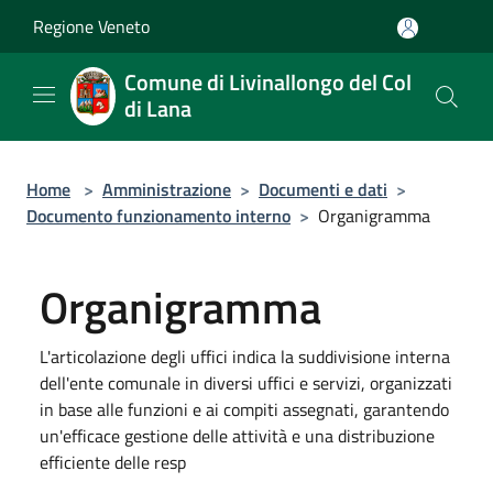
Salta al contenuto principale
Regione Veneto
Comune di Livinallongo del Col
di Lana
Home
>
Amministrazione
>
Documenti e dati
>
Documento funzionamento interno
>
Organigramma
Organigramma
L'articolazione degli uffici indica la suddivisione interna
dell'ente comunale in diversi uffici e servizi, organizzati
in base alle funzioni e ai compiti assegnati, garantendo
un'efficace gestione delle attività e una distribuzione
efficiente delle resp