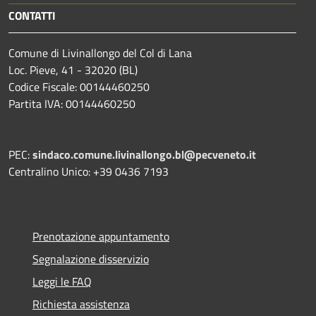
CONTATTI
Comune di Livinallongo del Col di Lana
Loc. Pieve, 41 - 32020 (BL)
Codice Fiscale: 00144460250
Partita IVA: 00144460250
PEC:
sindaco.comune.livinallongo.bl@pecveneto.it
Centralino Unico: +39 0436 7193
Prenotazione appuntamento
Segnalazione disservizio
Leggi le FAQ
Richiesta assistenza