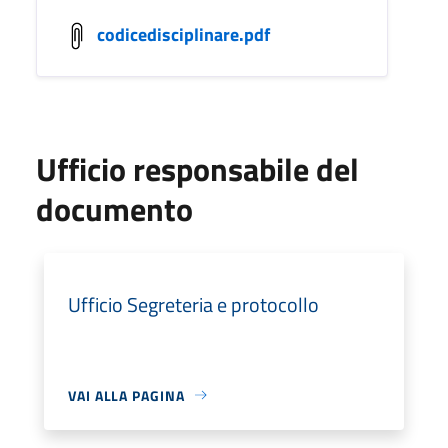
codicedisciplinare.pdf
Ufficio responsabile del
documento
Ufficio Segreteria e protocollo
VAI ALLA PAGINA