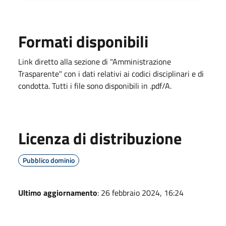
Formati disponibili
Link diretto alla sezione di "Amministrazione
Trasparente" con i dati relativi ai codici disciplinari e di
condotta. Tutti i file sono disponibili in .pdf/A.
Licenza di distribuzione
Pubblico dominio
Ultimo aggiornamento
: 26 febbraio 2024, 16:24