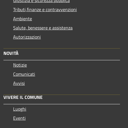
Giustizia e sicurezza pubblica
Tributi,finanze e contravvenzioni
Ambiente
Salute, benessere e assistenza
Autorizzazioni
NOVITÀ
Notizie
Comunicati
Avvisi
VIVERE IL COMUNE
Luoghi
Eventi