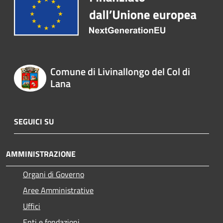
Comune di Livinallongo del Col di
Lana
SEGUICI SU
AMMINISTRAZIONE
Organi di Governo
Aree Amministrative
Uffici
Enti e fondazioni