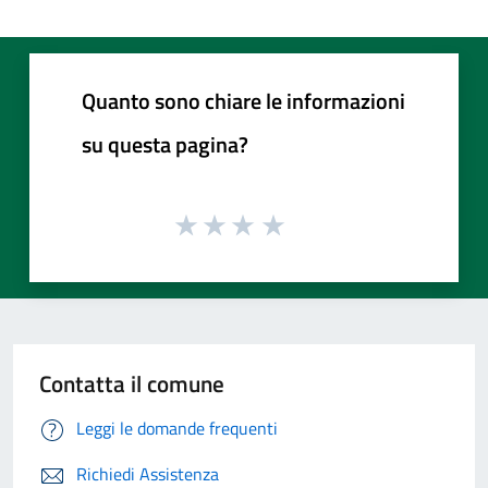
Quanto sono chiare le informazioni
su questa pagina?
Contatta il comune
Leggi le domande frequenti
Richiedi Assistenza