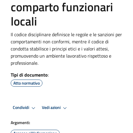
comparto funzionari
locali
Il codice disciplinare definisce le regole e le sanzioni per
comportamenti non conformi, mentre il codice di
condotta stabilisce i principi etici e i valori attesi,
promuovendo un ambiente lavorativo rispettoso e
professionale.
Tipi di documento
:
Atto normativo
Condividi
Vedi azioni
Argomenti: