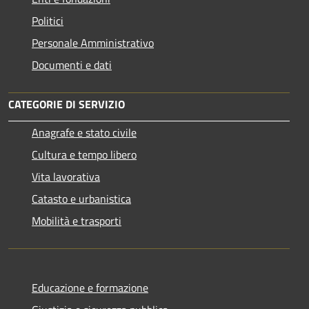
Politici
Personale Amministrativo
Documenti e dati
CATEGORIE DI SERVIZIO
Anagrafe e stato civile
Cultura e tempo libero
Vita lavorativa
Catasto e urbanistica
Mobilità e trasporti
Educazione e formazione