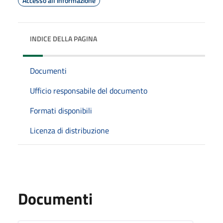
Accesso all'informazione
INDICE DELLA PAGINA
Documenti
Ufficio responsabile del documento
Formati disponibili
Licenza di distribuzione
Documenti