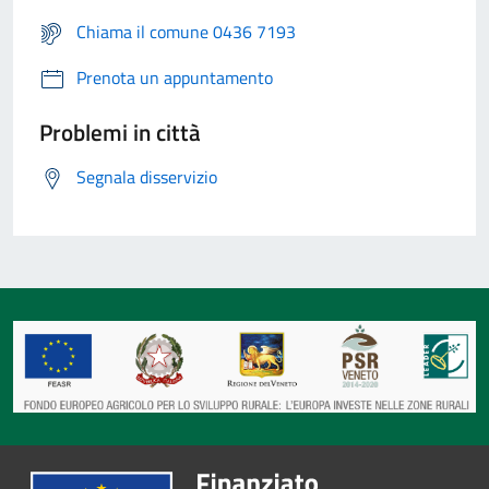
Chiama il comune 0436 7193
Prenota un appuntamento
Problemi in città
Segnala disservizio